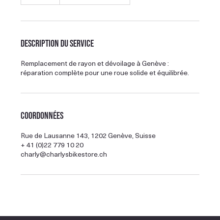
Description du service
Remplacement de rayon et dévoilage à Genève :
réparation complète pour une roue solide et équilibrée.
Coordonnées
Rue de Lausanne 143, 1202 Genève, Suisse
+ 41 (0)22 779 10 20
charly@charlysbikestore.ch