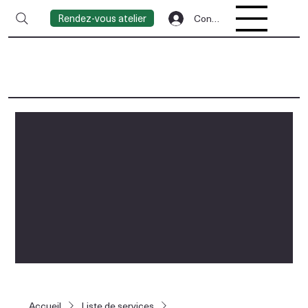
Rendez-vous atelier
Connexion
Accueil
Liste de services