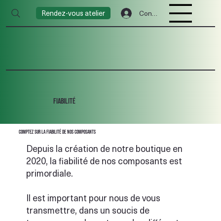
Rendez-vous atelier
Connexion
Fiabilité
Comptez sur la fiabilité de nos composants
Depuis la création de notre boutique en
2020, la fiabilité de nos composants est
primordiale.
Il est important pour nous de vous
transmettre, dans un soucis de