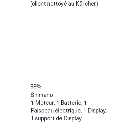
(client nettoyé au Kärcher)
99%
Shimano
1 Moteur, 1 Batterie, 1
Faisceau électrique, 1 Display,
1 support de Display