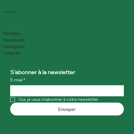
Réseaux Sociaux
Youtube
Facebook
Instagram
Linkedin
S'abonner à la newsletter
E-mail
*
Oui, je veux m'abonner à votre newsletter.
Envoyer