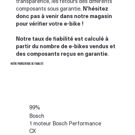
transparence, les retours des différents
composants sous garantie.
N’hésitez
donc pas à venir dans notre magasin
pour vérifier votre e-bike !
Notre taux de fiabilité est calculé à
partir du nombre de e-bikes vendus et
des composants reçus en garantie
.
Notre pourcentage de fiabilité
99%
Bosch
1 moteur Bosch Performance
CX