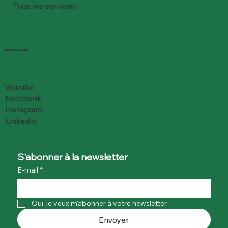
Tous les services
Réseaux Sociaux
Youtube
Facebook
Instagram
Linkedin
S'abonner à la newsletter
E-mail
*
Oui, je veux m'abonner à votre newsletter.
Envoyer