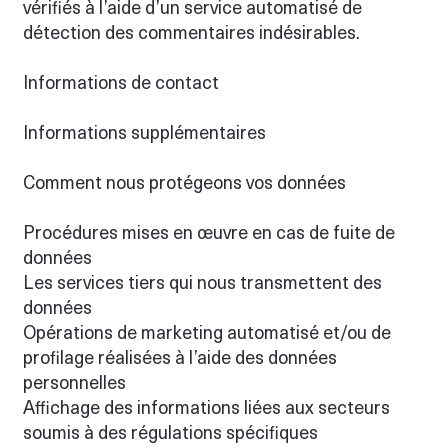
vérifiés à l’aide d’un service automatisé de
détection des commentaires indésirables.
Informations de contact
Informations supplémentaires
Comment nous protégeons vos données
Procédures mises en œuvre en cas de fuite de
données
Les services tiers qui nous transmettent des
données
Opérations de marketing automatisé et/ou de
profilage réalisées à l’aide des données
personnelles
Affichage des informations liées aux secteurs
soumis à des régulations spécifiques