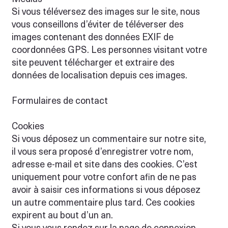
Si vous téléversez des images sur le site, nous
vous conseillons d’éviter de téléverser des
images contenant des données EXIF de
coordonnées GPS. Les personnes visitant votre
site peuvent télécharger et extraire des
données de localisation depuis ces images.
Formulaires de contact
Cookies
Si vous déposez un commentaire sur notre site,
il vous sera proposé d’enregistrer votre nom,
adresse e-mail et site dans des cookies. C’est
uniquement pour votre confort afin de ne pas
avoir à saisir ces informations si vous déposez
un autre commentaire plus tard. Ces cookies
expirent au bout d’un an.
Si vous vous rendez sur la page de connexion,