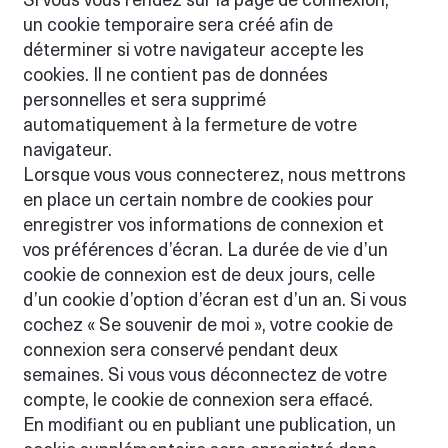
un cookie temporaire sera créé afin de
déterminer si votre navigateur accepte les
cookies. Il ne contient pas de données
personnelles et sera supprimé
automatiquement à la fermeture de votre
navigateur.
Lorsque vous vous connecterez, nous mettrons
en place un certain nombre de cookies pour
enregistrer vos informations de connexion et
vos préférences d’écran. La durée de vie d’un
cookie de connexion est de deux jours, celle
d’un cookie d’option d’écran est d’un an. Si vous
cochez « Se souvenir de moi », votre cookie de
connexion sera conservé pendant deux
semaines. Si vous vous déconnectez de votre
compte, le cookie de connexion sera effacé.
En modifiant ou en publiant une publication, un