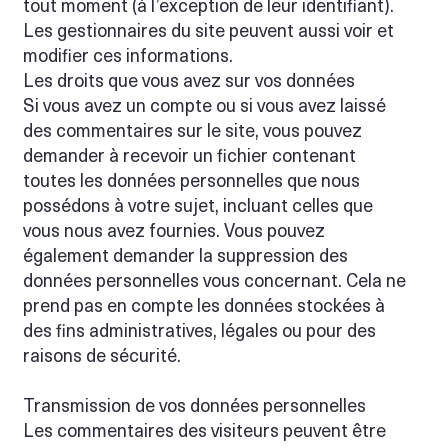
tout moment (à l’exception de leur identifiant).
Les gestionnaires du site peuvent aussi voir et
modifier ces informations.
Les droits que vous avez sur vos données
Si vous avez un compte ou si vous avez laissé
des commentaires sur le site, vous pouvez
demander à recevoir un fichier contenant
toutes les données personnelles que nous
possédons à votre sujet, incluant celles que
vous nous avez fournies. Vous pouvez
également demander la suppression des
données personnelles vous concernant. Cela ne
prend pas en compte les données stockées à
des fins administratives, légales ou pour des
raisons de sécurité.
Transmission de vos données personnelles
Les commentaires des visiteurs peuvent être