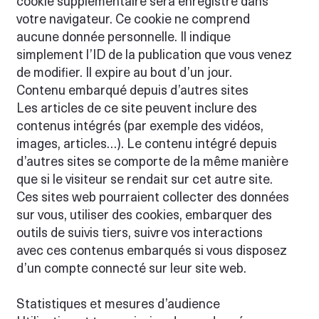
cookie supplémentaire sera enregistré dans
votre navigateur. Ce cookie ne comprend
aucune donnée personnelle. Il indique
simplement l’ID de la publication que vous venez
de modifier. Il expire au bout d’un jour.
Contenu embarqué depuis d’autres sites
Les articles de ce site peuvent inclure des
contenus intégrés (par exemple des vidéos,
images, articles…). Le contenu intégré depuis
d’autres sites se comporte de la même manière
que si le visiteur se rendait sur cet autre site.
Ces sites web pourraient collecter des données
sur vous, utiliser des cookies, embarquer des
outils de suivis tiers, suivre vos interactions
avec ces contenus embarqués si vous disposez
d’un compte connecté sur leur site web.
Statistiques et mesures d’audience