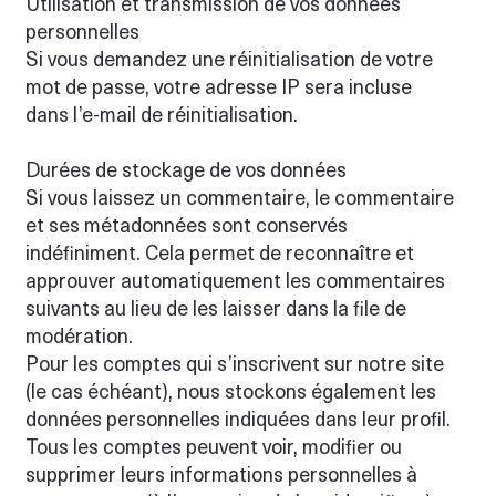
Utilisation et transmission de vos données
personnelles
Si vous demandez une réinitialisation de votre
mot de passe, votre adresse IP sera incluse
dans l’e-mail de réinitialisation.
Durées de stockage de vos données
Si vous laissez un commentaire, le commentaire
et ses métadonnées sont conservés
indéfiniment. Cela permet de reconnaître et
approuver automatiquement les commentaires
suivants au lieu de les laisser dans la file de
modération.
Pour les comptes qui s’inscrivent sur notre site
(le cas échéant), nous stockons également les
données personnelles indiquées dans leur profil.
Tous les comptes peuvent voir, modifier ou
supprimer leurs informations personnelles à