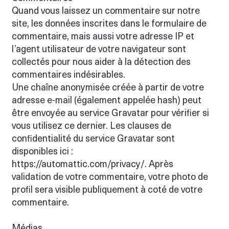
Quand vous laissez un commentaire sur notre
site, les données inscrites dans le formulaire de
commentaire, mais aussi votre adresse IP et
l’agent utilisateur de votre navigateur sont
collectés pour nous aider à la détection des
commentaires indésirables.
Une chaîne anonymisée créée à partir de votre
adresse e-mail (également appelée hash) peut
être envoyée au service Gravatar pour vérifier si
vous utilisez ce dernier. Les clauses de
confidentialité du service Gravatar sont
disponibles ici :
https://automattic.com/privacy/.
Après
validation de votre commentaire, votre photo de
profil sera visible publiquement à coté de votre
commentaire.
Médias