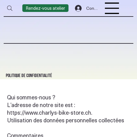
Rendez-vous atelier
Connexion
Politique de confidentialité
Qui sommes-nous ?
L’adresse de notre site est :
https://www.charlys-bike-store.ch
.
Utilisation des données personnelles collectées
Commentaires