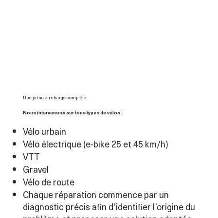
Une prise en charge complète
Nous intervenons sur tous types de vélos :
Vélo urbain
Vélo électrique (e-bike 25 et 45 km/h)
VTT
Gravel
Vélo de route
Chaque réparation commence par un
diagnostic précis afin d’identifier l’origine du