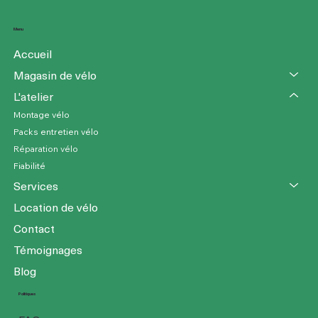
Menu
Accueil
Magasin de vélo
L'atelier
Montage vélo
Packs entretien vélo
Réparation vélo
Fiabilité
Services
Location de vélo
Contact
Témoignages
Blog
Politiques