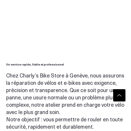
Un service rapide, fiable et professionnel
Chez Charly’s Bike Store à Genève, nous assurons
la réparation de vélos et e-bikes avec exigence,
précision et transparence. Que ce soit pour une
panne, une usure normale ou un problème plus
complexe, notre atelier prend en charge votre vélo
avec le plus grand soin.
Notre objectif : vous permettre de rouler en toute
sécurité, rapidement et durablement.