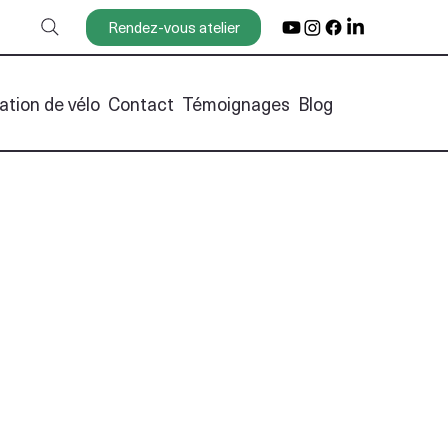
Rendez-vous atelier
ation de vélo
Contact
Témoignages
Blog