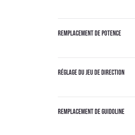
Remplacement de potence
Réglage du jeu de direction
Remplacement de guidoline