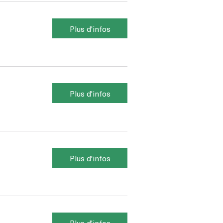
Plus d'infos
Plus d'infos
Plus d'infos
Plus d'infos