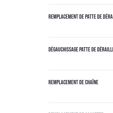
Remplacement de patte de déra
Dégauchissage patte de dérail
Remplacement de chaîne