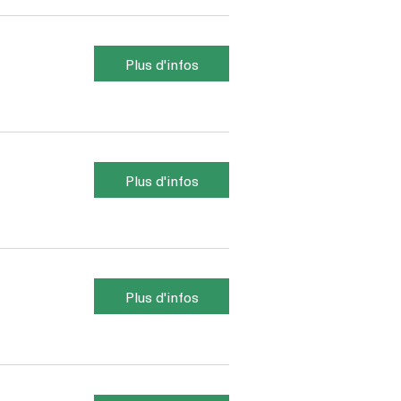
Plus d'infos
Plus d'infos
Plus d'infos