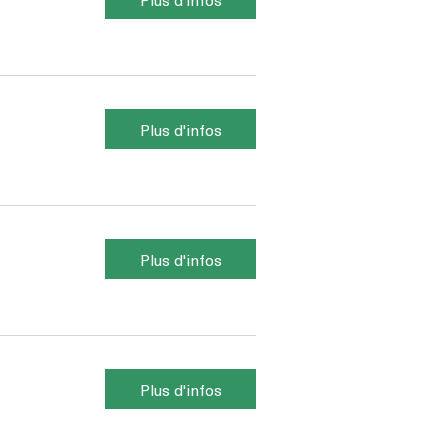
Plus d'infos
Plus d'infos
Plus d'infos