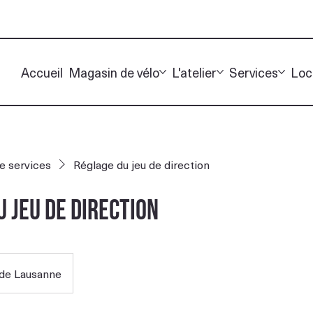
Accueil
Magasin de vélo
L'atelier
Services
Loc
de services
Réglage du jeu de direction
 jeu de direction
de Lausanne