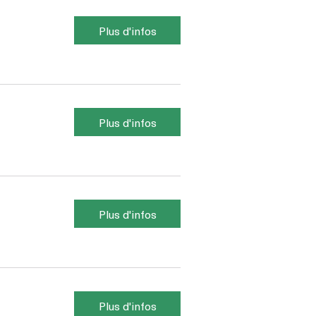
Plus d'infos
Plus d'infos
Plus d'infos
Plus d'infos