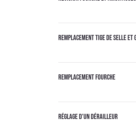
Remplacement tige de selle et 
Remplacement fourche
Réglage d'un dérailleur