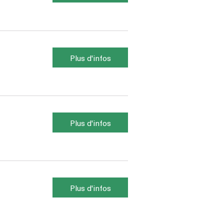
Plus d'infos
Plus d'infos
Plus d'infos