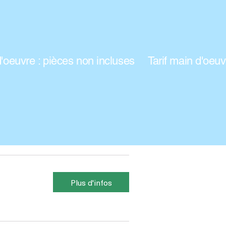
Plus d'infos