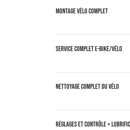
Montage vélo complet
Service complet E-bike/Vélo
Nettoyage complet du vélo
Réglages et contrôle + lubrifi