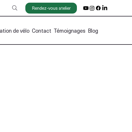
Rendez-vous atelier
ation de vélo
Contact
Témoignages
Blog