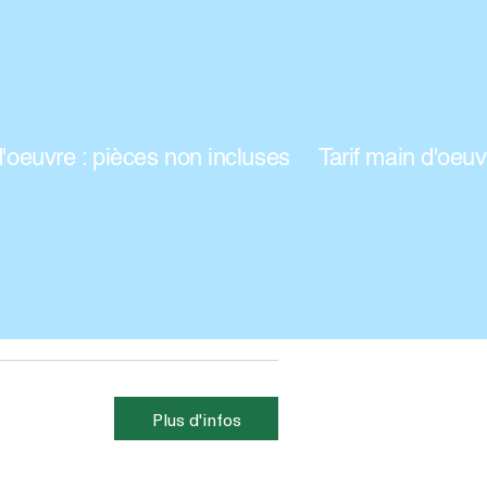
Plus d'infos