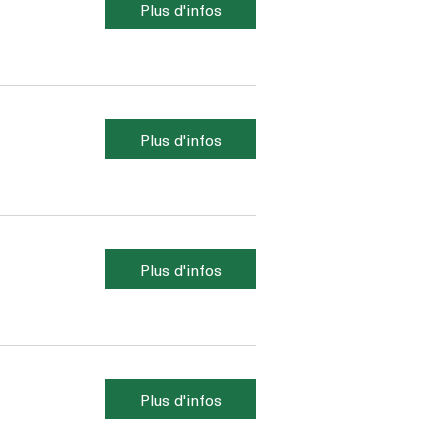
Plus d'infos
Plus d'infos
Plus d'infos
Plus d'infos