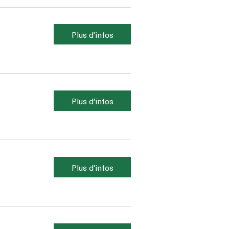
Plus d'infos
Plus d'infos
Plus d'infos