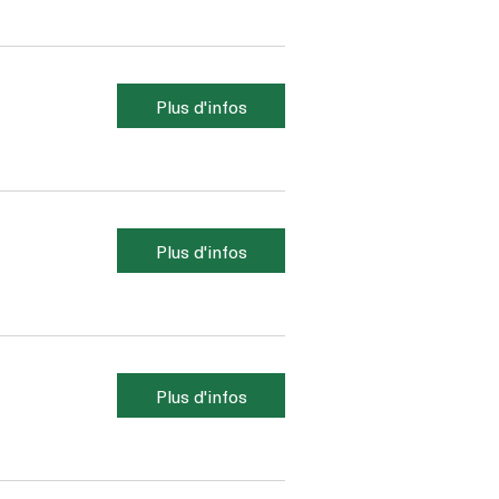
Plus d'infos
Plus d'infos
Plus d'infos