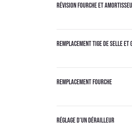
Révision fourche et amortisse
Remplacement tige de selle et 
Remplacement fourche
Réglage d'un dérailleur