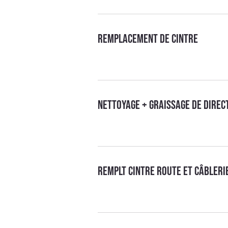
Remplacement de cintre
Nettoyage + graissage de direc
Remplt cintre route et câbleri