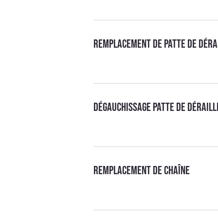
Remplacement de patte de déra
Dégauchissage patte de dérail
Remplacement de chaîne