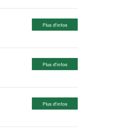
Plus d'infos
Plus d'infos
Plus d'infos