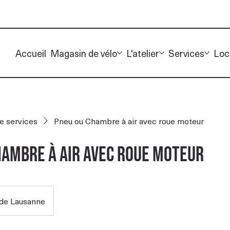
Accueil
Magasin de vélo
L'atelier
Services
Loc
de services
Pneu ou Chambre à air avec roue moteur
hambre à air avec roue moteur
de Lausanne