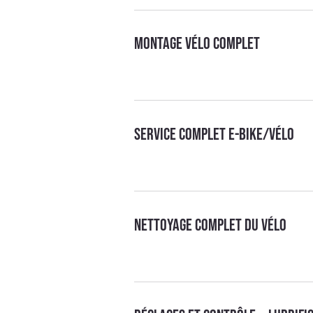
Montage vélo complet
Service complet E-bike/Vélo
Nettoyage complet du vélo