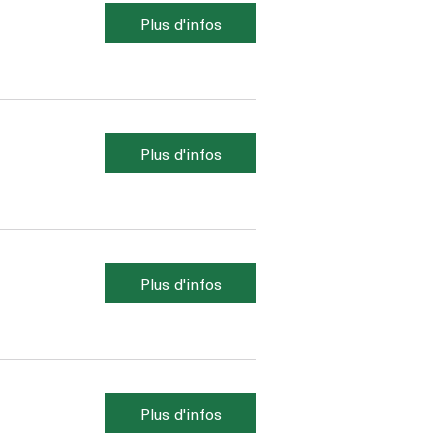
Plus d'infos
Plus d'infos
Plus d'infos
Plus d'infos