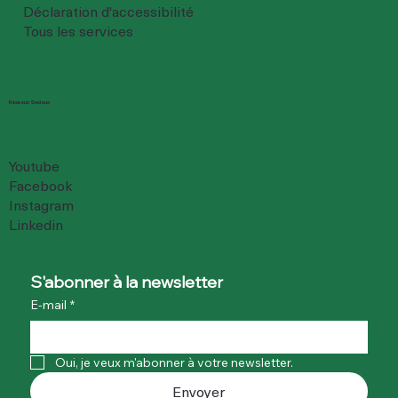
Déclaration d'accessibilité
Tous les services
Réseaux Sociaux
Youtube
Facebook
Instagram
Linkedin
S'abonner à la newsletter
E-mail
*
Oui, je veux m'abonner à votre newsletter.
Envoyer