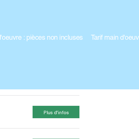
Plus d'infos