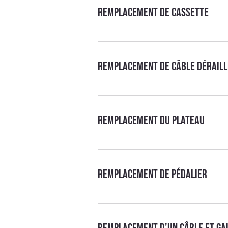
Remplacement de cassette
Remplacement de câble dérail
Remplacement du plateau
Remplacement de pédalier