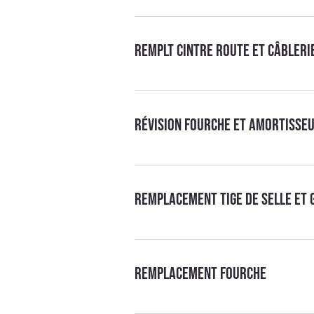
Remplt cintre route et câbleri
Révision fourche et amortisse
Remplacement tige de selle et 
Remplacement fourche