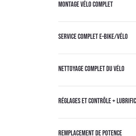
Montage vélo complet
Service complet E-bike/Vélo
Nettoyage complet du vélo
Réglages et contrôle + lubrifi
Remplacement de potence