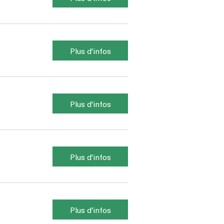
Plus d'infos
Plus d'infos
Plus d'infos
Plus d'infos