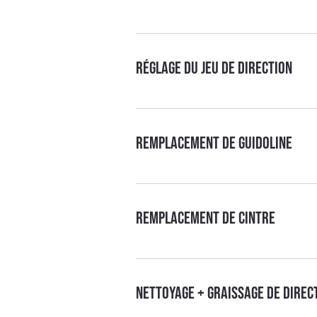
Réglage du jeu de direction
Remplacement de guidoline
Remplacement de cintre
Nettoyage + graissage de direc