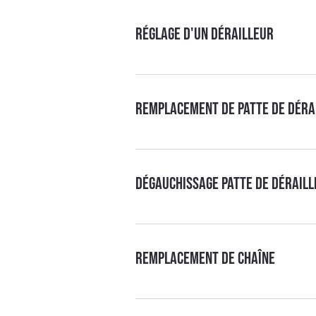
Réglage d'un dérailleur
Remplacement de patte de déra
Dégauchissage patte de dérail
Remplacement de chaîne