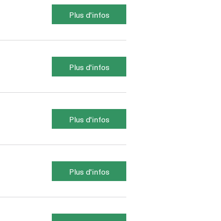
Plus d'infos
Plus d'infos
Plus d'infos
Plus d'infos