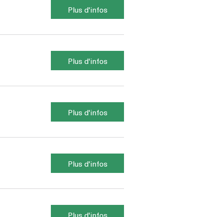
Plus d'infos
Plus d'infos
Plus d'infos
Plus d'infos
Plus d'infos