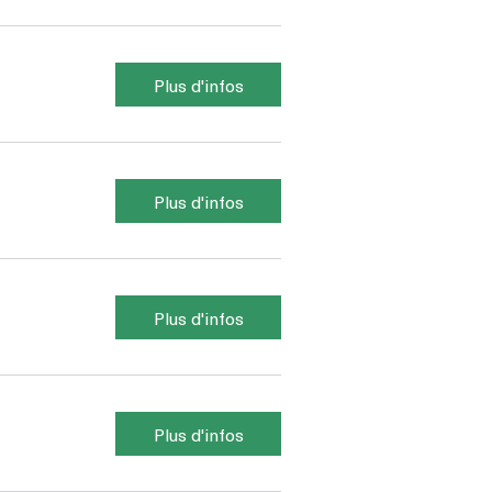
Plus d'infos
Plus d'infos
Plus d'infos
Plus d'infos