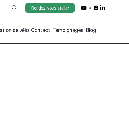
Rendez-vous atelier
ation de vélo
Contact
Témoignages
Blog