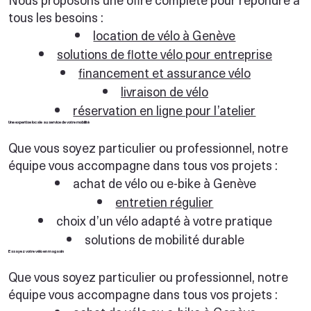
tous les besoins :
location de vélo à Genève
solutions de flotte vélo pour entreprise
financement et assurance vélo
livraison de vélo
réservation en ligne pour l’atelier
Une expertise locale au service de votre mobilité
Que vous soyez particulier ou professionnel, notre
équipe vous accompagne dans tous vos projets :
achat de vélo ou e-bike à Genève
entretien régulier
choix d’un vélo adapté à votre pratique
solutions de mobilité durable
Essayez votre vélo en magasin
Que vous soyez particulier ou professionnel, notre
équipe vous accompagne dans tous vos projets :