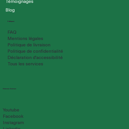
Témoignages
Blog
Politiques
FAQ
Mentions légales
Politique de livraison
Politique de confidentialité
Déclaration d'accessibilité
Tous les services
Réseaux Sociaux
Youtube
Facebook
Instagram
Linkedin