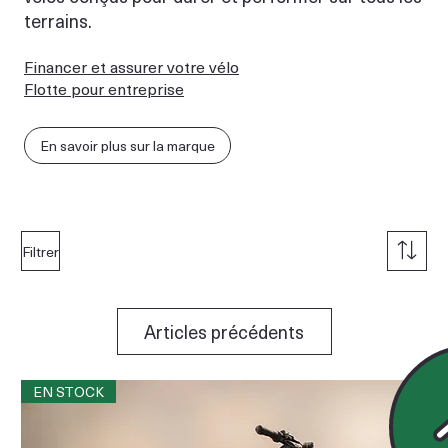
terrains.
Financer et assurer votre vélo
Flotte pour entreprise
En savoir plus sur la marque
Filtrer
Articles précédents
EN STOCK