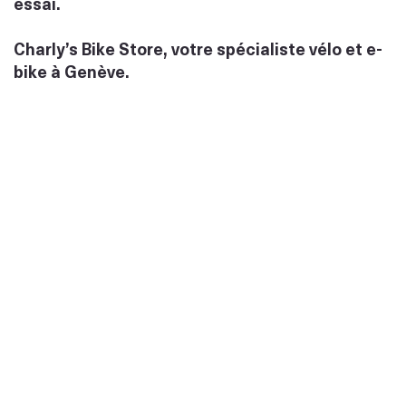
essai.
Charly’s Bike Store, votre spécialiste vélo et e-
bike à Genève.