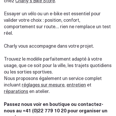
chez
Charly’s Bike Store
.
Essayer un vélo ou un e-bike est essentiel pour
valider votre choix : position, confort,
comportement sur route… rien ne remplace un test
réel.
Charly vous accompagne dans votre projet.
Trouvez le modèle parfaitement adapté à votre
usage, que ce soit pour la ville, les trajets quotidiens
ou les sorties sportives.
Nous proposons également un service complet
incluant
réglages sur mesure
,
entretien
et
réparations
en atelier.
Passez nous voir en boutique ou contactez-
nous au +41 (0)22 779 10 20 pour organiser un