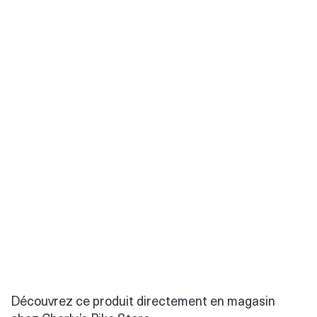
Découvrez ce produit directement en magasin