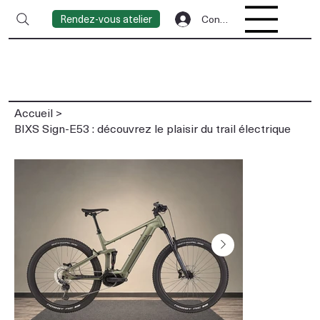
Rendez-vous atelier
Connexion
Accueil
>
BIXS Sign-E53 : découvrez le plaisir du trail électrique