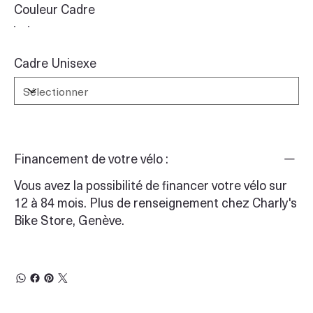
Couleur Cadre
Cadre Unisexe
Financement de votre vélo :
Vous avez la possibilité de financer votre vélo sur
12 à 84 mois. Plus de renseignement chez Charly's
Bike Store, Genève.