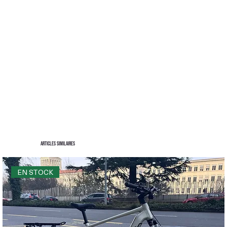
Articles similaires
EN STOCK