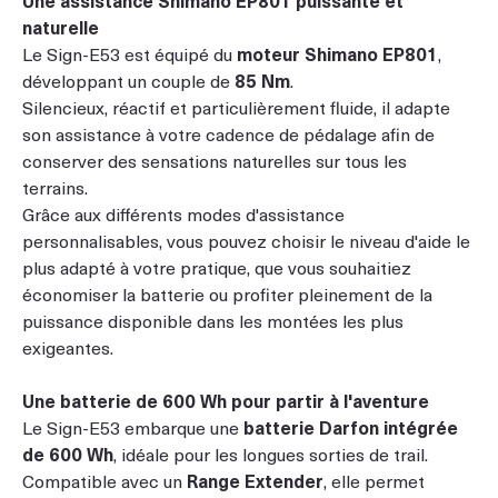
naturelle
Le Sign-E53 est équipé du
moteur Shimano EP801
,
développant un couple de
85 Nm
.
Silencieux, réactif et particulièrement fluide, il adapte
son assistance à votre cadence de pédalage afin de
conserver des sensations naturelles sur tous les
terrains.
Grâce aux différents modes d'assistance
personnalisables, vous pouvez choisir le niveau d'aide le
plus adapté à votre pratique, que vous souhaitiez
économiser la batterie ou profiter pleinement de la
puissance disponible dans les montées les plus
exigeantes.
Une batterie de 600 Wh pour partir à l'aventure
Le Sign-E53 embarque une
batterie Darfon intégrée
de 600 Wh
, idéale pour les longues sorties de trail.
Compatible avec un
Range Extender
, elle permet