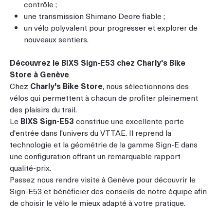
contrôle ;
une transmission Shimano Deore fiable ;
un vélo polyvalent pour progresser et explorer de
nouveaux sentiers.
Découvrez le BIXS Sign-E53 chez Charly's Bike
Store à Genève
Chez
Charly's Bike Store
, nous sélectionnons des
vélos qui permettent à chacun de profiter pleinement
des plaisirs du trail.
Le
BIXS Sign-E53
constitue une excellente porte
d'entrée dans l'univers du VTTAE. Il reprend la
technologie et la géométrie de la gamme Sign-E dans
une configuration offrant un remarquable rapport
qualité-prix.
Passez nous rendre visite à Genève pour découvrir le
Sign-E53 et bénéficier des conseils de notre équipe afin
de choisir le vélo le mieux adapté à votre pratique.