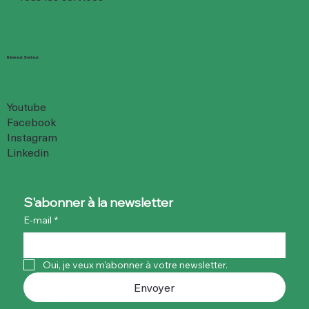
Réseaux Sociaux
Youtube
Facebook
Instagram
Linkedin
S'abonner à la newsletter
E-mail
*
Oui, je veux m'abonner à votre newsletter.
Envoyer