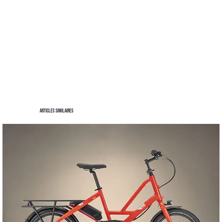
Articles similaires