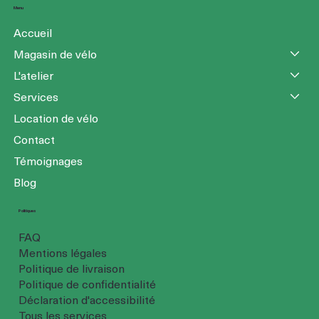
Menu
Accueil
Magasin de vélo
L'atelier
Services
Location de vélo
Contact
Témoignages
Blog
Politiques
FAQ
Mentions légales
Politique de livraison
Politique de confidentialité
Déclaration d'accessibilité
Tous les services