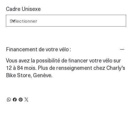
Cadre Unisexe
Financement de votre vélo :
Vous avez la possibilité de financer votre vélo sur
12 à 84 mois. Plus de renseignement chez Charly's
Bike Store, Genève.