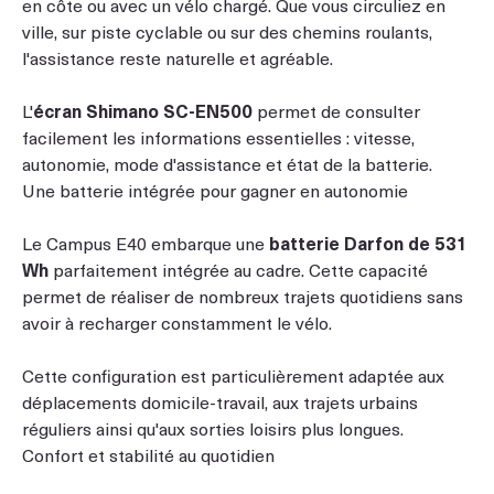
en côte ou avec un vélo chargé. Que vous circuliez en
ville, sur piste cyclable ou sur des chemins roulants,
l'assistance reste naturelle et agréable.
L'
écran Shimano SC-EN500
permet de consulter
facilement les informations essentielles : vitesse,
autonomie, mode d'assistance et état de la batterie.
Une batterie intégrée pour gagner en autonomie
Le Campus E40 embarque une
batterie Darfon de 531
Wh
parfaitement intégrée au cadre. Cette capacité
permet de réaliser de nombreux trajets quotidiens sans
avoir à recharger constamment le vélo.
Cette configuration est particulièrement adaptée aux
déplacements domicile-travail, aux trajets urbains
réguliers ainsi qu'aux sorties loisirs plus longues.
Confort et stabilité au quotidien