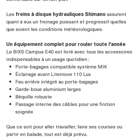
Les
freins à disque hydrauliques Shimano
assurent
quant à eux un freinage puissant et progressif quelles
que soient les conditions météorologiques.
Un équipement complet pour rouler toute l'année
Le BIXS Campus E40 est livré avec tous les accessoires
indispensables à un usage quotidien :
Porte-bagages compatible système MIK
Éclairage avant Litemove 110 Lux
Feu arrière intégré au porte-bagages
Garde-boue aluminium larges
Béquille robuste
Passage interne des câbles pour une finition
soignée
Que ce soit pour aller travailler, faire ses courses ou
partir en balade, tout est déjà prévu.