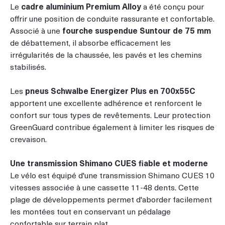
Le
cadre aluminium Premium Alloy
a été conçu pour
offrir une position de conduite rassurante et confortable.
Associé à une
fourche suspendue Suntour de 75 mm
de débattement, il absorbe efficacement les
irrégularités de la chaussée, les pavés et les chemins
stabilisés.
Les
pneus Schwalbe Energizer Plus en 700x55C
apportent une excellente adhérence et renforcent le
confort sur tous types de revêtements. Leur protection
GreenGuard contribue également à limiter les risques de
crevaison.
Une transmission Shimano CUES fiable et moderne
Le vélo est équipé d'une transmission Shimano CUES 10
vitesses associée à une cassette 11-48 dents. Cette
plage de développements permet d'aborder facilement
les montées tout en conservant un pédalage
confortable sur terrain plat.