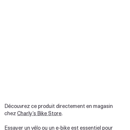
Découvrez ce produit directement en magasin
chez
Charly’s Bike Store
.
Essayer un vélo ou un e-bike est essentiel pour