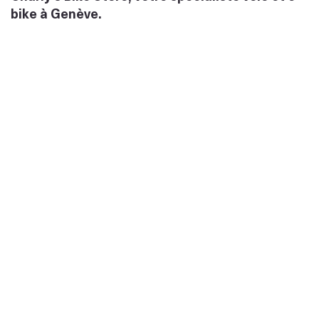
bike à Genève.