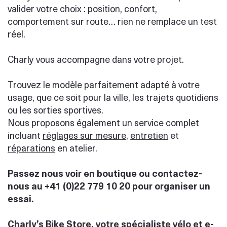
valider votre choix : position, confort,
comportement sur route… rien ne remplace un test
réel.
Charly vous accompagne dans votre projet.
Trouvez le modèle parfaitement adapté à votre
usage, que ce soit pour la ville, les trajets quotidiens
ou les sorties sportives.
Nous proposons également un service complet
incluant
réglages sur mesure
,
entretien
et
réparations
en atelier.
Passez nous voir en boutique ou contactez-
nous au +41 (0)22 779 10 20 pour organiser un
essai.
Charly’s Bike Store, votre spécialiste vélo et e-