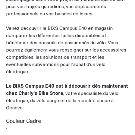
pour vos trajets quotidiens, vos déplacements
professionnels ou vos balades de loisirs.
Venez découvrir le BIXS Campus E40 en magasin,
comparer les différentes tailles disponibles et
bénéficier des conseils de passionnés du vélo. Vous
pourrez également vous renseigner sur les accessoires
compatibles, les solutions de transport et les
éventuelles subventions pour l'achat d'un vélo
électrique.
Le BIXS Campus E40 est à découvrir dès maintenant
chez Charly's Bike Store
, votre spécialiste du vélo
électrique, du vélo cargo et de la mobilité douce à
Genève.
Couleur Cadre