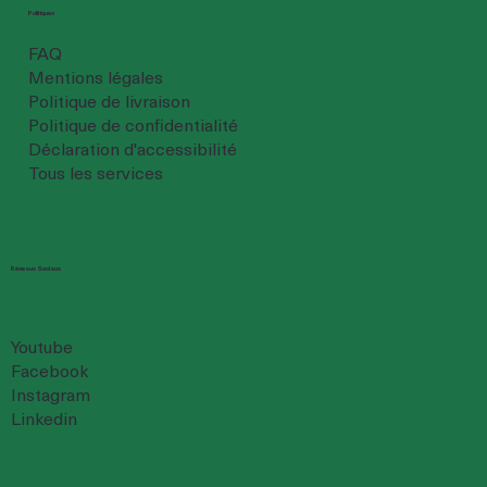
Politiques
FAQ
Mentions légales
Politique de livraison
Politique de confidentialité
Déclaration d'accessibilité
Tous les services
Réseaux Sociaux
Youtube
Facebook
Instagram
Linkedin