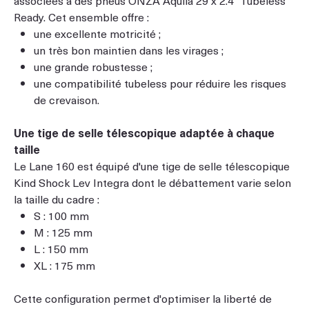
Ready. Cet ensemble offre :
une excellente motricité ;
un très bon maintien dans les virages ;
une grande robustesse ;
une compatibilité tubeless pour réduire les risques
de crevaison.
Une tige de selle télescopique adaptée à chaque
taille
Le Lane 160 est équipé d'une tige de selle télescopique
Kind Shock Lev Integra dont le débattement varie selon
la taille du cadre :
S : 100 mm
M : 125 mm
L : 150 mm
XL : 175 mm
Cette configuration permet d'optimiser la liberté de