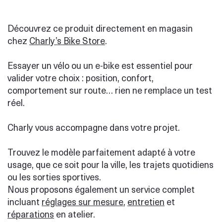
Découvrez ce produit directement en magasin
chez
Charly’s Bike Store
.
Essayer un vélo ou un e-bike est essentiel pour
valider votre choix : position, confort,
comportement sur route… rien ne remplace un test
réel.
Charly vous accompagne dans votre projet.
Trouvez le modèle parfaitement adapté à votre
usage, que ce soit pour la ville, les trajets quotidiens
ou les sorties sportives.
Nous proposons également un service complet
incluant
réglages sur mesure
,
entretien
et
réparations
en atelier.