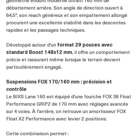
débattement arrière. Son angle de direction ouvert à
64,5°, son reach généreux et son empattement allongé
procurent une excellente stabilité dans les descentes
rapides et les passages techniques.
Développé autour d'un
format 29 pouces avec
standard Boost 148x12 mm
, il offre un comportement
précis et rassurant même lorsque le terrain devient
particulièrement engagé.
Suspensions FOX 170/160 mm : précision et
contrôle
Le BIXS Lane 160 est équipé d'une fourche FOX 38 Float
Performance GRIP2 de 170 mm avec réglages avancés
sur 4 voies. À l'arrière, on retrouve un amortisseur FOX
Float X2 Performance avec levier 2 positions.
Cette combinaison permet :