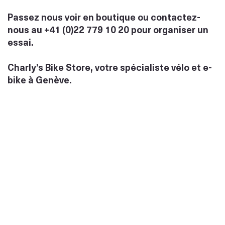
Passez nous voir en boutique ou contactez-
nous au +41 (0)22 779 10 20 pour organiser un
essai.
Charly’s Bike Store, votre spécialiste vélo et e-
bike à Genève.