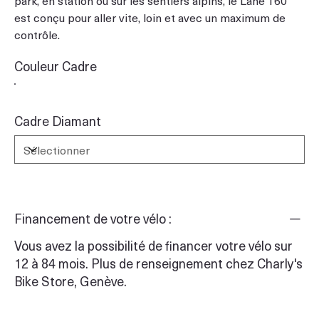
est conçu pour aller vite, loin et avec un maximum de
contrôle.
Couleur Cadre
Cadre Diamant
Financement de votre vélo :
Vous avez la possibilité de financer votre vélo sur
12 à 84 mois. Plus de renseignement chez Charly's
Bike Store, Genève.