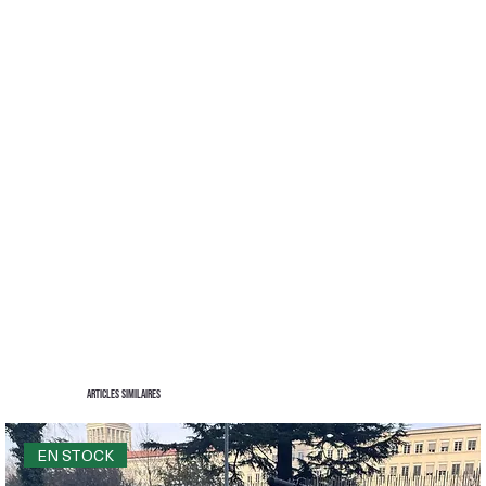
Articles similaires
EN STOCK