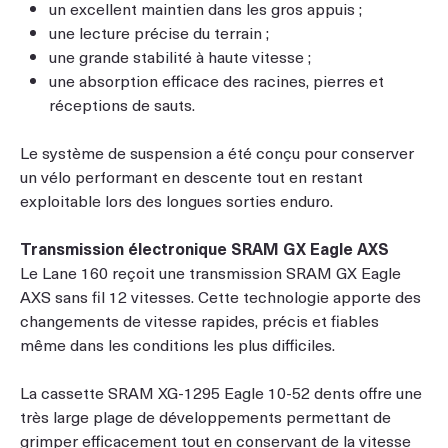
un excellent maintien dans les gros appuis ;
une lecture précise du terrain ;
une grande stabilité à haute vitesse ;
une absorption efficace des racines, pierres et
réceptions de sauts.
Le système de suspension a été conçu pour conserver
un vélo performant en descente tout en restant
exploitable lors des longues sorties enduro.
Transmission électronique SRAM GX Eagle AXS
Le Lane 160 reçoit une transmission SRAM GX Eagle
AXS sans fil 12 vitesses. Cette technologie apporte des
changements de vitesse rapides, précis et fiables
même dans les conditions les plus difficiles.
La cassette SRAM XG-1295 Eagle 10-52 dents offre une
très large plage de développements permettant de
grimper efficacement tout en conservant de la vitesse