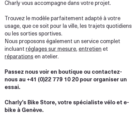
Charly vous accompagne dans votre projet.
Trouvez le modèle parfaitement adapté à votre
usage, que ce soit pour la ville, les trajets quotidiens
ou les sorties sportives.
Nous proposons également un service complet
incluant
réglages sur mesure
,
entretien
et
réparations
en atelier.
Passez nous voir en boutique ou contactez-
nous au +41 (0)22 779 10 20 pour organiser un
essai.
Charly’s Bike Store, votre spécialiste vélo et e-
bike à Genève.