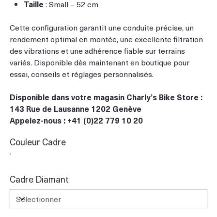
Taille
: Small – 52 cm
Cette configuration garantit une conduite précise, un
rendement optimal en montée, une excellente filtration
des vibrations et une adhérence fiable sur terrains
variés. Disponible dès maintenant en boutique pour
essai, conseils et réglages personnalisés.
Disponible dans votre magasin Charly’s Bike Store :
143 Rue de Lausanne 1202 Genève
Appelez-nous : +41 (0)22 779 10 20
Couleur Cadre
Cadre Diamant