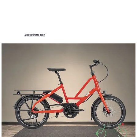
Articles similaires