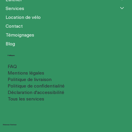
Services
Location de vélo
Contact
Témoignages
Blog
Politiques
FAQ
Mentions légales
Politique de livraison
Politique de confidentialité
Déclaration d'accessibilité
Tous les services
Réseaux Sociaux