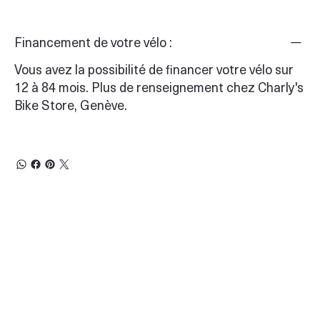
Financement de votre vélo :
Vous avez la possibilité de financer votre vélo sur
12 à 84 mois. Plus de renseignement chez Charly's
Bike Store, Genève.