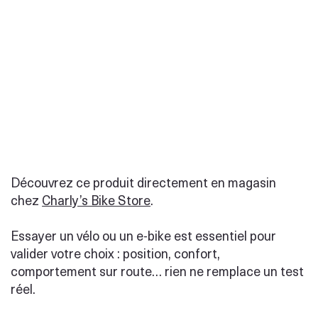
Découvrez ce produit directement en magasin
chez
Charly’s Bike Store
.
Essayer un vélo ou un e-bike est essentiel pour
valider votre choix : position, confort,
comportement sur route… rien ne remplace un test
réel.