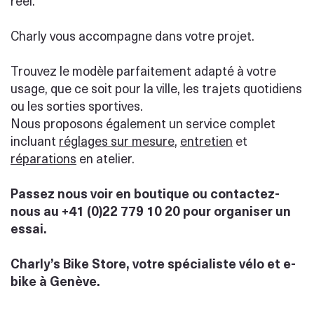
réel.
Charly vous accompagne dans votre projet.
Trouvez le modèle parfaitement adapté à votre
usage, que ce soit pour la ville, les trajets quotidiens
ou les sorties sportives.
Nous proposons également un service complet
incluant
réglages sur mesure
,
entretien
et
réparations
en atelier.
Passez nous voir en boutique ou contactez-
nous au +41 (0)22 779 10 20 pour organiser un
essai.
Charly’s Bike Store, votre spécialiste vélo et e-
bike à Genève.