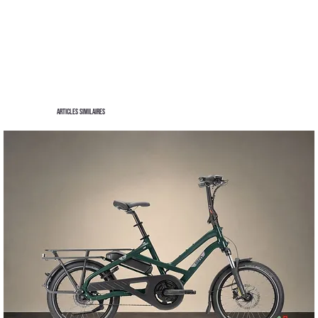
Articles similaires