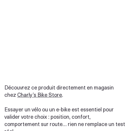
Découvrez ce produit directement en magasin
chez
Charly’s Bike Store
.
Essayer un vélo ou un e-bike est essentiel pour
valider votre choix : position, confort,
comportement sur route… rien ne remplace un test