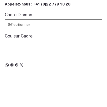
Appelez-nous : +41 (0)22 779 10 20
Cadre Diamant
Couleur Cadre