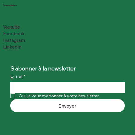
Réseaux Sociaux
Youtube
Facebook
Instagram
Linkedin
S'abonner à la newsletter
E-mail
*
Oui, je veux m'abonner à votre newsletter.
Envoyer