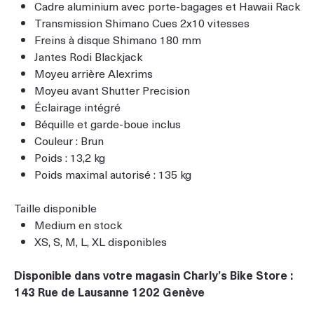
Cadre aluminium avec porte-bagages et Hawaii Rack
Transmission Shimano Cues 2x10 vitesses
Freins à disque Shimano 180 mm
Jantes Rodi Blackjack
Moyeu arrière Alexrims
Moyeu avant Shutter Precision
Éclairage intégré
Béquille et garde-boue inclus
Couleur : Brun
Poids : 13,2 kg
Poids maximal autorisé : 135 kg
Taille disponible
Medium en stock
XS, S, M, L, XL disponibles
Disponible dans votre magasin Charly’s Bike Store :
143 Rue de Lausanne 1202 Genève