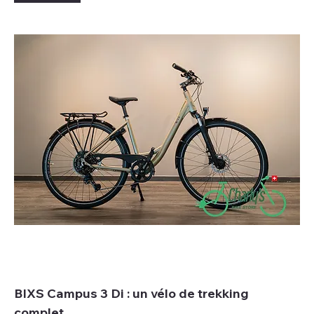
BIXS Campus 3 Di : un vélo de trekking
complet