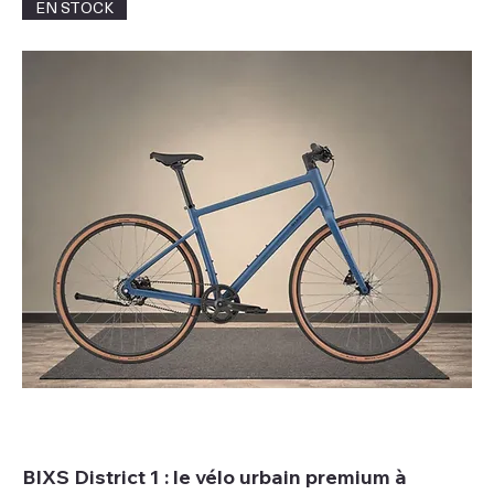
EN STOCK
BIXS District 1 : le vélo urbain premium à