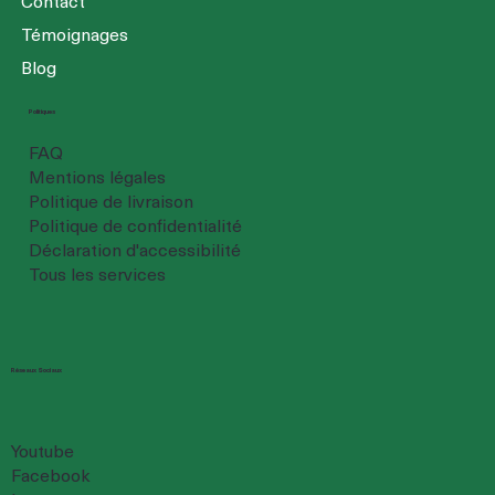
Témoignages
Blog
Politiques
FAQ
Mentions légales
Politique de livraison
Politique de confidentialité
Déclaration d'accessibilité
Tous les services
Réseaux Sociaux
Youtube
Facebook