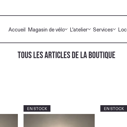
Accueil
Magasin de vélo
L'atelier
Services
Loc
TOUS LES ARTICLES DE LA BOUTIQUE
EN STOCK
EN STOCK