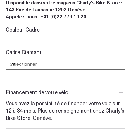
Disponible dans votre magasin Charly's Bike Store :
143 Rue de Lausanne 1202 Genève
Appelez-nous : +41 (0)22 779 10 20
Couleur Cadre
Cadre Diamant
Financement de votre vélo :
Vous avez la possibilité de financer votre vélo sur
12 à 84 mois. Plus de renseignement chez Charly's
Bike Store, Genève.