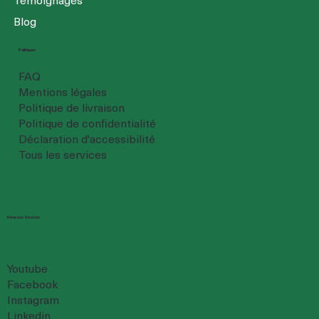
Blog
Politiques
FAQ
Mentions légales
Politique de livraison
Politique de confidentialité
Déclaration d'accessibilité
Tous les services
Réseaux Sociaux
Youtube
Facebook
Instagram
Linkedin