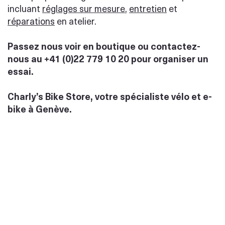
incluant
réglages sur mesure
,
entretien
et
réparations
en atelier.
Passez nous voir en boutique ou contactez-
nous au +41 (0)22 779 10 20 pour organiser un
essai.
Charly’s Bike Store, votre spécialiste vélo et e-
bike à Genève.