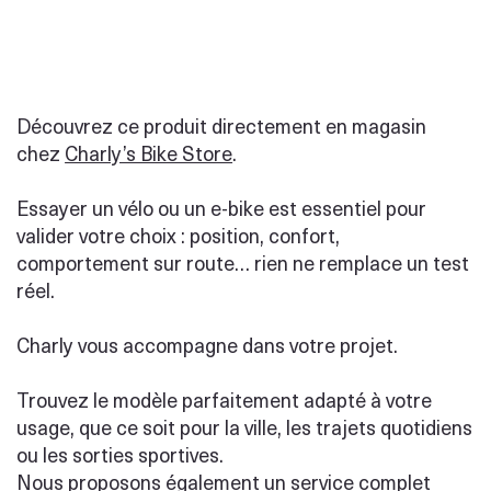
Découvrez ce produit directement en magasin
chez
Charly’s Bike Store
.
Essayer un vélo ou un e-bike est essentiel pour
valider votre choix : position, confort,
comportement sur route… rien ne remplace un test
réel.
Charly vous accompagne dans votre projet.
Trouvez le modèle parfaitement adapté à votre
usage, que ce soit pour la ville, les trajets quotidiens
ou les sorties sportives.
Nous proposons également un service complet