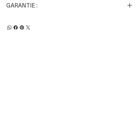
GARANTIE :