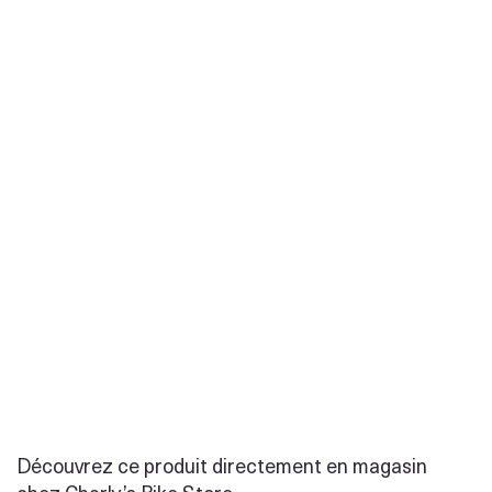
Découvrez ce produit directement en magasin