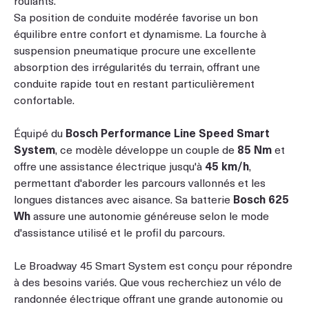
Sa position de conduite modérée favorise un bon
équilibre entre confort et dynamisme. La fourche à
suspension pneumatique procure une excellente
absorption des irrégularités du terrain, offrant une
conduite rapide tout en restant particulièrement
confortable.
Équipé du
Bosch Performance Line Speed Smart
System
, ce modèle développe un couple de
85 Nm
et
offre une assistance électrique jusqu'à
45 km/h
,
permettant d'aborder les parcours vallonnés et les
longues distances avec aisance. Sa batterie
Bosch 625
Wh
assure une autonomie généreuse selon le mode
d'assistance utilisé et le profil du parcours.
Le Broadway 45 Smart System est conçu pour répondre
à des besoins variés. Que vous recherchiez un vélo de
randonnée électrique offrant une grande autonomie ou