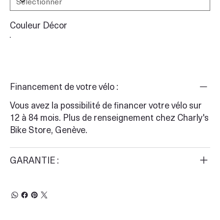
Couleur Décor
Financement de votre vélo :
Vous avez la possibilité de financer votre vélo sur
12 à 84 mois. Plus de renseignement chez Charly's
Bike Store, Genève.
GARANTIE :