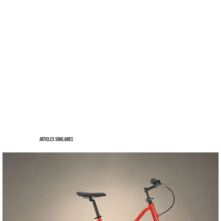
Articles similaires