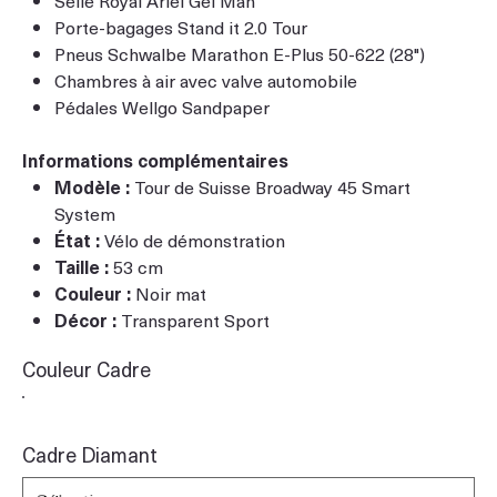
Porte-bagages Stand it 2.0 Tour
Pneus Schwalbe Marathon E-Plus 50-622 (28")
Chambres à air avec valve automobile
Pédales Wellgo Sandpaper
Informations complémentaires
Modèle :
Tour de Suisse Broadway 45 Smart
System
État :
Vélo de démonstration
Taille :
53 cm
Couleur :
Noir mat
Décor :
Transparent Sport
Couleur Cadre
Cadre Diamant