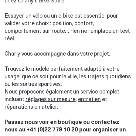
chez
Charly’s Bike Store
.
Essayer un vélo ou un e-bike est essentiel pour
valider votre choix : position, confort,
comportement sur route… rien ne remplace un test
réel.
Charly vous accompagne dans votre projet.
Trouvez le modèle parfaitement adapté à votre
usage, que ce soit pour la ville, les trajets quotidiens
ou les sorties sportives.
Nous proposons également un service complet
incluant
réglages sur mesure
,
entretien
et
réparations
en atelier.
Passez nous voir en boutique ou contactez-
nous au +41 (0)22 779 10 20 pour organiser un