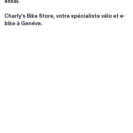
essai.
Charly’s Bike Store, votre spécialiste vélo et e-
bike à Genève.