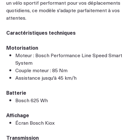
un vélo sportif performant pour vos déplacements
quotidiens, ce modèle s'adapte parfaitement à vos
attentes.
Caractéristiques techniques
Motorisation
Moteur : Bosch Performance Line Speed Smart
System
Couple moteur : 85 Nm
Assistance jusqu'à 45 km/h
Batterie
Bosch 625 Wh
Affichage
Écran Bosch Kiox
Transmission