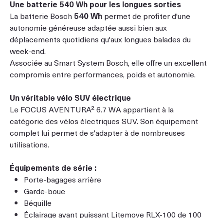
Une batterie 540 Wh pour les longues sorties
La batterie Bosch
540 Wh
permet de profiter d'une
autonomie généreuse adaptée aussi bien aux
déplacements quotidiens qu'aux longues balades du
week-end.
Associée au Smart System Bosch, elle offre un excellent
compromis entre performances, poids et autonomie.
Un véritable vélo SUV électrique
Le FOCUS AVENTURA² 6.7 WA appartient à la
catégorie des vélos électriques SUV. Son équipement
complet lui permet de s'adapter à de nombreuses
utilisations.
Équipements de série :
Porte-bagages arrière
Garde-boue
Béquille
Éclairage avant puissant Litemove RLX-100 de 100