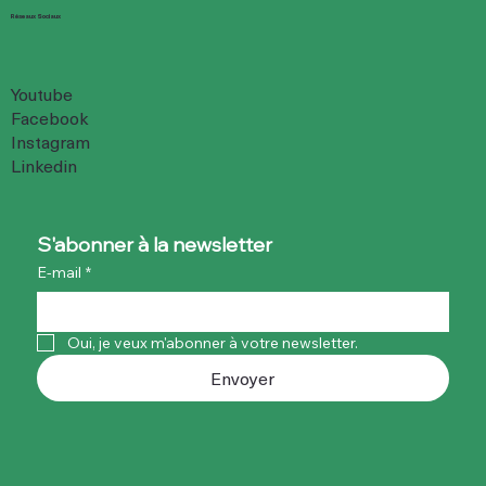
Réseaux Sociaux
Youtube
Facebook
Instagram
Linkedin
S'abonner à la newsletter
E-mail
*
Oui, je veux m'abonner à votre newsletter.
Envoyer