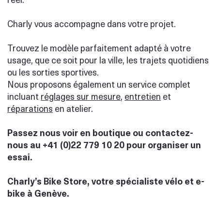
Charly vous accompagne dans votre projet.
Trouvez le modèle parfaitement adapté à votre
usage, que ce soit pour la ville, les trajets quotidiens
ou les sorties sportives.
Nous proposons également un service complet
incluant
réglages sur mesure
,
entretien
et
réparations
en atelier.
Passez nous voir en boutique ou contactez-
nous au +41 (0)22 779 10 20 pour organiser un
essai.
Charly’s Bike Store, votre spécialiste vélo et e-
bike à Genève.