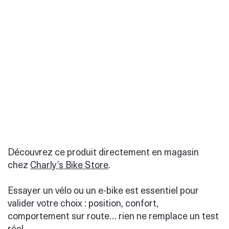
Découvrez ce produit directement en magasin
chez
Charly’s Bike Store
.
Essayer un vélo ou un e-bike est essentiel pour
valider votre choix : position, confort,
comportement sur route… rien ne remplace un test
réel.