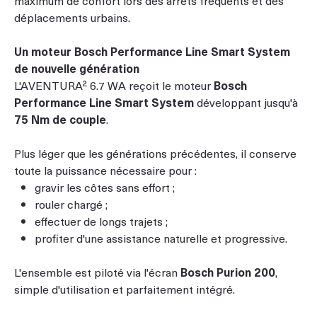
déplacements urbains.
Un moteur Bosch Performance Line Smart System
de nouvelle génération
L'AVENTURA² 6.7 WA reçoit le moteur
Bosch
Performance Line Smart System
développant jusqu'à
75 Nm de couple
.
Plus léger que les générations précédentes, il conserve
toute la puissance nécessaire pour :
gravir les côtes sans effort ;
rouler chargé ;
effectuer de longs trajets ;
profiter d'une assistance naturelle et progressive.
L'ensemble est piloté via l'écran
Bosch Purion 200
,
simple d'utilisation et parfaitement intégré.