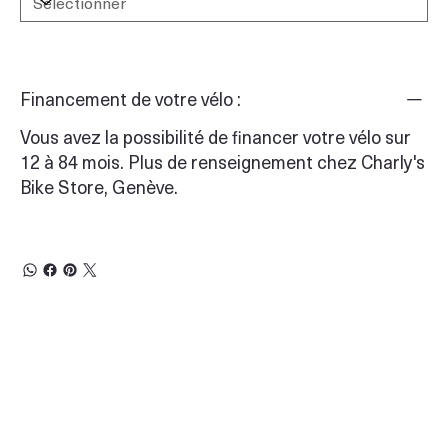
Financement de votre vélo :
Vous avez la possibilité de financer votre vélo sur
12 à 84 mois. Plus de renseignement chez Charly's
Bike Store, Genève.