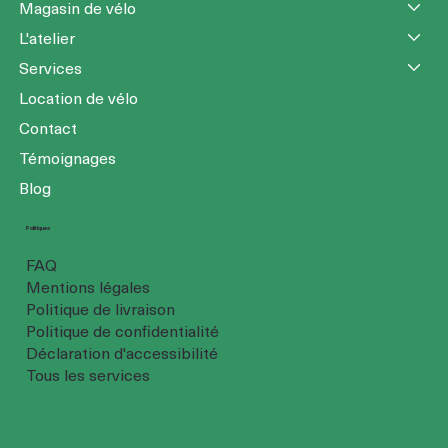
Magasin de vélo
L'atelier
Services
Location de vélo
Contact
Témoignages
Blog
Politiques
FAQ
Mentions légales
Politique de livraison
Politique de confidentialité
Déclaration d'accessibilité
Tous les services