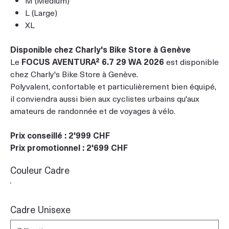
L (Large)
XL
Disponible chez Charly's Bike Store à Genève
Le
FOCUS AVENTURA² 6.7 29 WA 2026
est disponible
chez Charly's Bike Store à Genève.
Polyvalent, confortable et particulièrement bien équipé,
il conviendra aussi bien aux cyclistes urbains qu'aux
amateurs de randonnée et de voyages à vélo.
Prix conseillé : 2'999 CHF
Prix promotionnel : 2'699 CHF
Couleur Cadre
Cadre Unisexe