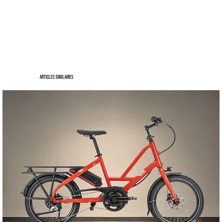
Articles similaires