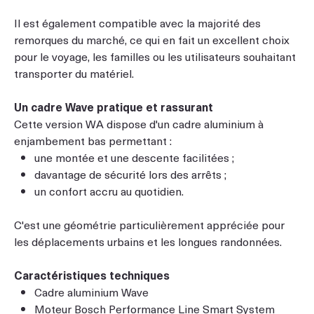
Il est également compatible avec la majorité des
remorques du marché, ce qui en fait un excellent choix
pour le voyage, les familles ou les utilisateurs souhaitant
transporter du matériel.
Un cadre Wave pratique et rassurant
Cette version WA dispose d'un cadre aluminium à
enjambement bas permettant :
une montée et une descente facilitées ;
davantage de sécurité lors des arrêts ;
un confort accru au quotidien.
C'est une géométrie particulièrement appréciée pour
les déplacements urbains et les longues randonnées.
Caractéristiques techniques
Cadre aluminium Wave
Moteur Bosch Performance Line Smart System