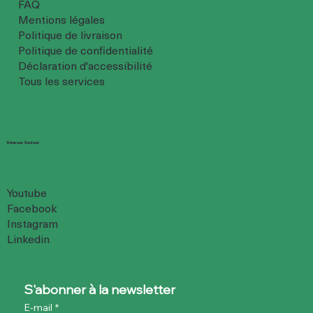
FAQ
Mentions légales
Politique de livraison
Politique de confidentialité
Déclaration d'accessibilité
Tous les services
Réseaux Sociaux
Youtube
Facebook
Instagram
Linkedin
S'abonner à la newsletter
E-mail
*