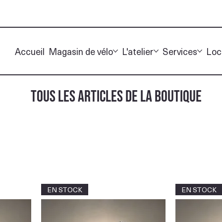
Accueil
Magasin de vélo
L'atelier
Services
Loc
TOUS LES ARTICLES DE LA BOUTIQUE
EN STOCK
EN STOCK