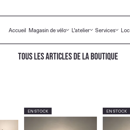
Accueil
Magasin de vélo
L'atelier
Services
Loc
TOUS LES ARTICLES DE LA BOUTIQUE
EN STOCK
EN STOCK