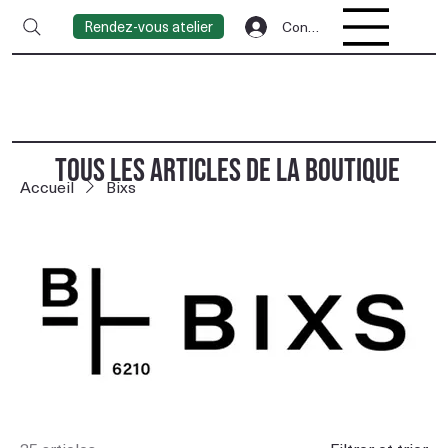
Rendez-vous atelier
Connexion
TOUS LES ARTICLES DE LA BOUTIQUE
Accueil
Bixs