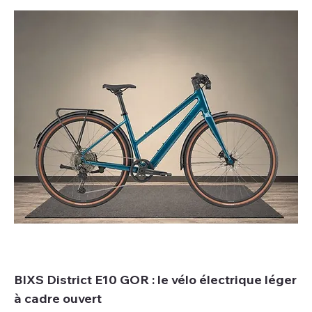
BIXS District E10 GOR : le vélo électrique léger
à cadre ouvert