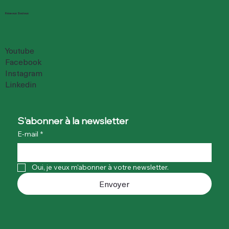
Réseaux Sociaux
Youtube
Facebook
Instagram
Linkedin
S'abonner à la newsletter
E-mail
*
Oui, je veux m'abonner à votre newsletter.
Envoyer