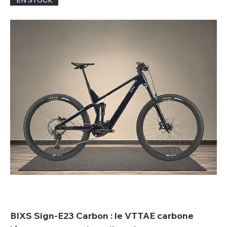
BIXS Sign-E23 Carbon : le VTTAE carbone