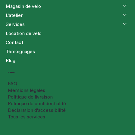
Magasin de vélo
L'atelier
Services
Location de vélo
Contact
Témoignages
Blog
Politiques
FAQ
Mentions légales
Politique de livraison
Politique de confidentialité
Déclaration d'accessibilité
Tous les services