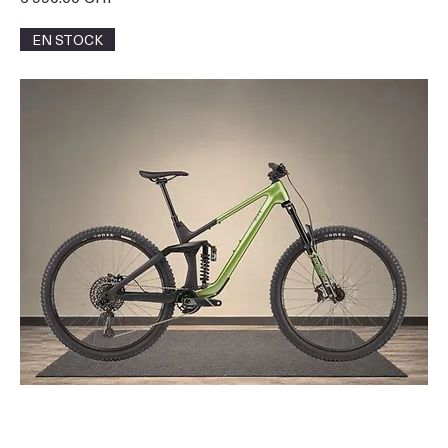
EN STOCK