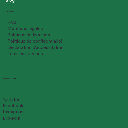
Politiques
FAQ
Mentions légales
Politique de livraison
Politique de confidentialité
Déclaration d'accessibilité
Tous les services
Réseaux Sociaux
Youtube
Facebook
Instagram
Linkedin