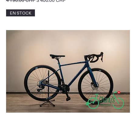
EN STOCK