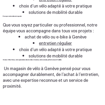
choix d’un vélo adapté à votre pratique
solutions de mobilité durable
Essayez votre vélo en magasin
Que vous soyez particulier ou professionnel, notre
équipe vous accompagne dans tous vos projets :
achat de vélo ou e-bike à Genève
entretien régulier
choix d’un vélo adapté à votre pratique
solutions de mobilité durable
Charly’s Bike Store, votre spécialiste vélo et e-bike à Genève, entre conseil, performance et fiabilité.
Un magasin de vélo à Genève pensé pour vous
accompagner durablement, de l’achat à l’entretien,
avec une expertise reconnue et un service de
proximité.