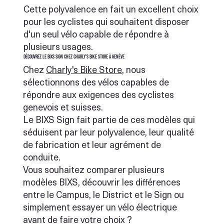
Cette polyvalence en fait un excellent choix
pour les cyclistes qui souhaitent disposer
d'un seul vélo capable de répondre à
plusieurs usages.
Découvrez le BIXS Sign chez Charly's Bike Store à Genève
Chez
Charly's Bike Store
, nous
sélectionnons des vélos capables de
répondre aux exigences des cyclistes
genevois et suisses.
Le BIXS Sign fait partie de ces modèles qui
séduisent par leur polyvalence, leur qualité
de fabrication et leur agrément de
conduite.
Vous souhaitez comparer plusieurs
modèles BIXS, découvrir les différences
entre le Campus, le District et le Sign ou
simplement essayer un vélo électrique
avant de faire votre choix ?