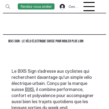
Rendez-vous atelier
Connexion
BIXS Sign : le vélo électrique suisse pour rouler plus loin
Le BIXS Sign s'adresse aux cyclistes qui
recherchent davantage qu'un simple vélo
électrique urbain. Conçu par la marque
suisse
BIXS
, il combine performance,
confort et polyvalence pour accompagner
aussi bien les trajets quotidiens que les
longues sorties du week-end.