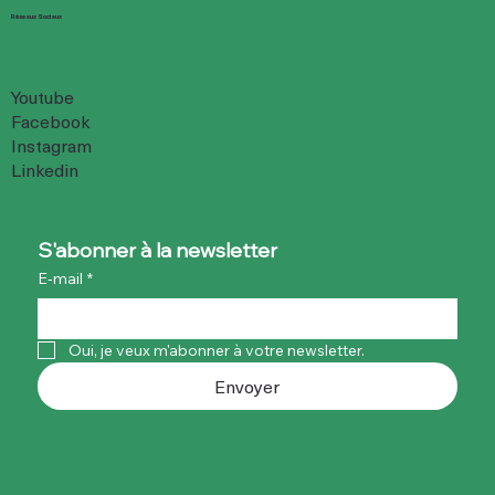
Réseaux Sociaux
Youtube
Facebook
Instagram
Linkedin
S'abonner à la newsletter
E-mail
*
Oui, je veux m'abonner à votre newsletter.
Envoyer