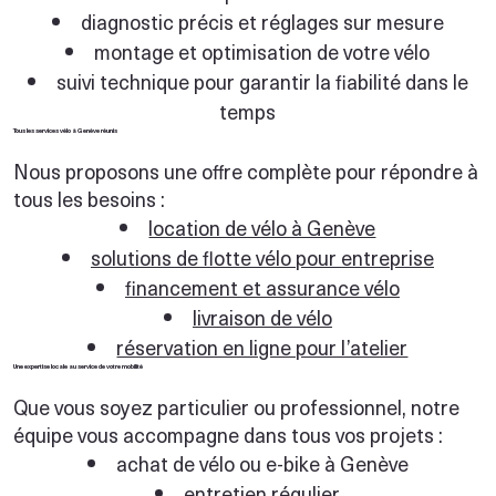
diagnostic précis et réglages sur mesure
montage et optimisation de votre vélo
suivi technique pour garantir la fiabilité dans le
temps
Tous les services vélo à Genève réunis
Nous proposons une offre complète pour répondre à
tous les besoins :
location de vélo à Genève
solutions de flotte vélo pour entreprise
financement et assurance vélo
livraison de vélo
réservation en ligne pour l’atelier
Une expertise locale au service de votre mobilité
Que vous soyez particulier ou professionnel, notre
équipe vous accompagne dans tous vos projets :
achat de vélo ou e-bike à Genève
entretien régulier