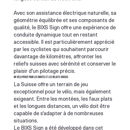
Avec son assistance électrique naturelle, sa
géométrie équilibrée et ses composants de
qualité, le BIXS Sign offre une expérience de
conduite dynamique tout en restant
accessible. Il est particulièrement apprécié
par les cyclistes qui souhaitent parcourir
davantage de kilomètres, affronter les
reliefs suisses avec sérénité et conserver le
plaisir d'un pilotage précis.
Un vélo pensé pour les routes et les reliefs suisses
La Suisse offre un terrain de jeu
exceptionnel pour le vélo, mais également
exigeant. Entre les montées, les faux plats
et les longues distances, un vélo doit être
capable de s'adapter à de nombreuses
situations.
Le BIXS Sign a été développé dans cet