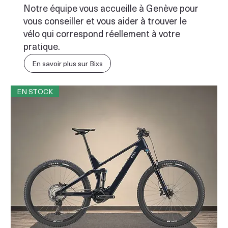
Notre équipe vous accueille à Genève pour
vous conseiller et vous aider à trouver le
vélo qui correspond réellement à votre
pratique.
En savoir plus sur Bixs
EN STOCK