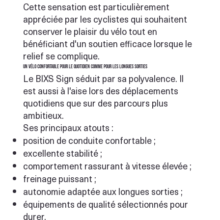
Cette sensation est particulièrement
appréciée par les cyclistes qui souhaitent
conserver le plaisir du vélo tout en
bénéficiant d'un soutien efficace lorsque le
relief se complique.
Un vélo confortable pour le quotidien comme pour les longues sorties
Le BIXS Sign séduit par sa polyvalence. Il
est aussi à l'aise lors des déplacements
quotidiens que sur des parcours plus
ambitieux.
Ses principaux atouts :
position de conduite confortable ;
excellente stabilité ;
comportement rassurant à vitesse élevée ;
freinage puissant ;
autonomie adaptée aux longues sorties ;
équipements de qualité sélectionnés pour
durer.