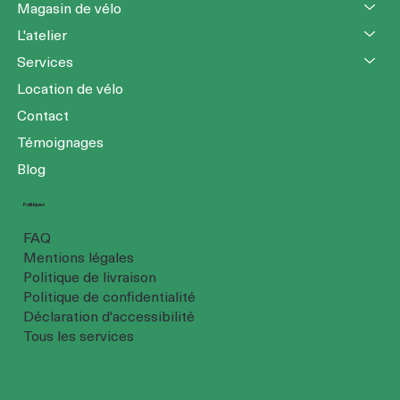
Magasin de vélo
L'atelier
Services
Location de vélo
Contact
Témoignages
Blog
Politiques
FAQ
Mentions légales
Politique de livraison
Politique de confidentialité
Déclaration d'accessibilité
Tous les services