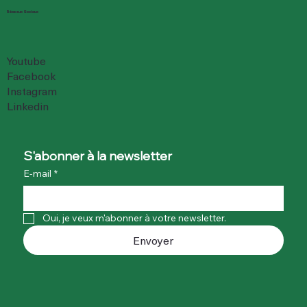
Réseaux Sociaux
Youtube
Facebook
Instagram
Linkedin
S'abonner à la newsletter
E-mail
*
Oui, je veux m'abonner à votre newsletter.
Envoyer