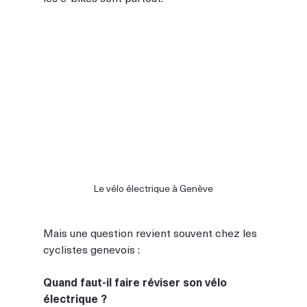
Le vélo électrique à Genève
Mais une question revient souvent chez les 
cyclistes genevois :
Quand faut-il faire réviser son vélo 
électrique ?