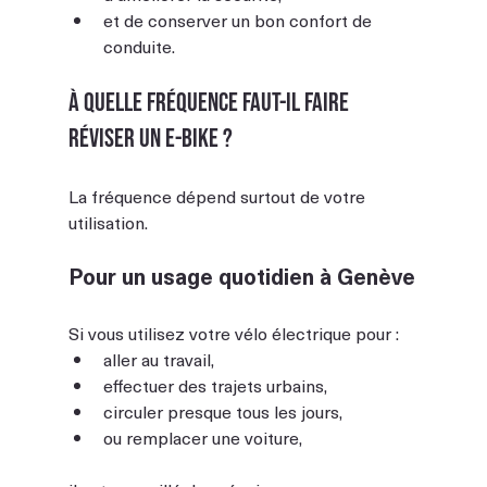
et de conserver un bon confort de 
conduite.
À quelle fréquence faut-il faire 
réviser un e-bike ?
La fréquence dépend surtout de votre 
utilisation.
Pour un usage quotidien à Genève
Si vous utilisez votre vélo électrique pour :
aller au travail,
effectuer des trajets urbains,
circuler presque tous les jours,
ou remplacer une voiture,