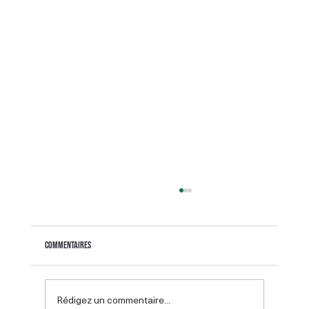
Commentaires
Rédigez un commentaire...