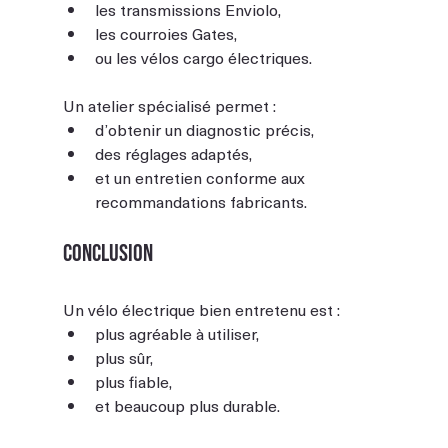
les transmissions Enviolo,
les courroies Gates,
ou les vélos cargo électriques.
Un atelier spécialisé permet :
d’obtenir un diagnostic précis,
des réglages adaptés,
et un entretien conforme aux 
recommandations fabricants.
Conclusion
Un vélo électrique bien entretenu est :
plus agréable à utiliser,
plus sûr,
plus fiable,
et beaucoup plus durable.