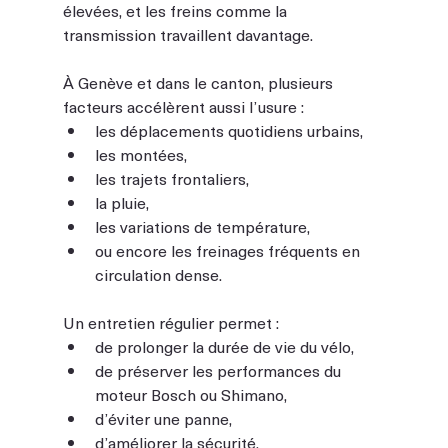
élevées, et les freins comme la 
transmission travaillent davantage.
À Genève et dans le canton, plusieurs 
facteurs accélèrent aussi l’usure :
les déplacements quotidiens urbains,
les montées,
les trajets frontaliers,
la pluie,
les variations de température,
ou encore les freinages fréquents en 
circulation dense.
Un entretien régulier permet :
de prolonger la durée de vie du vélo,
de préserver les performances du 
moteur Bosch ou Shimano,
d’éviter une panne,
d’améliorer la sécurité,