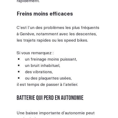
rapidement.
Freins moins efficaces
C’est l’un des problèmes les plus fréquents 
à Genève, notamment avec les descentes, 
les trajets rapides ou les speed bikes.
Si vous remarquez :
un freinage moins puissant,
un bruit inhabituel,
des vibrations,
ou des plaquettes usées,
il est temps de passer à l’atelier.
Batterie qui perd en autonomie
Une baisse importante d’autonomie peut 