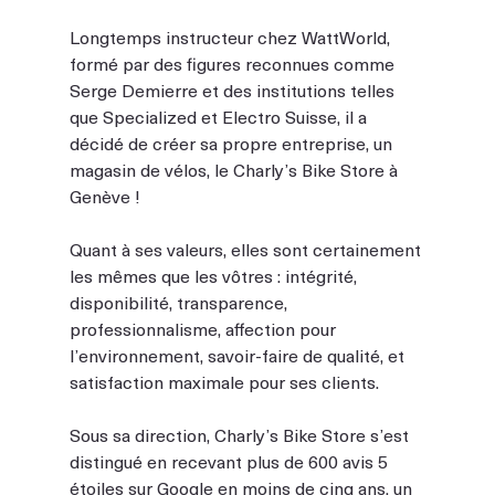
Longtemps instructeur chez WattWorld, 
formé par des figures reconnues comme 
Serge Demierre et des institutions telles 
que Specialized et Electro Suisse, il a 
décidé de créer sa propre entreprise, un 
magasin de vélos, le Charly’s Bike Store à 
Genève ! 
Quant à ses valeurs, elles sont certainement 
les mêmes que les vôtres : intégrité, 
disponibilité, transparence, 
professionnalisme, affection pour 
l’environnement, savoir-faire de qualité, et 
satisfaction maximale pour ses clients.
Sous sa direction, Charly’s Bike Store s’est 
distingué en recevant plus de 600 avis 5 
étoiles sur Google en moins de cinq ans, un 