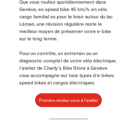
Que vous rouliez quotidiennement dans 
Genève, en speed bike 45 km/h, en vélo 
cargo familial ou pour le loisir autour du lac 
Léman, une révision régulière reste le 
meilleur moyen de préserver votre e-bike 
sur le long terme.
Pour un contrôle, un entretien ou un 
diagnostic complet de votre vélo électrique, 
l’atelier de Charly’s Bike Store à Genève 
vous accompagne sur tous types d’e-bikes, 
speed bikes et cargos électriques.
Prendre rendez-vous à l'atelier