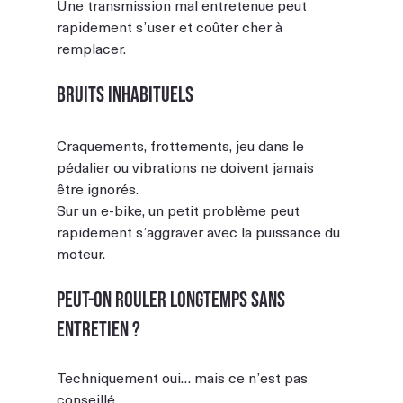
Une transmission mal entretenue peut 
rapidement s’user et coûter cher à 
remplacer.
Bruits inhabituels
Craquements, frottements, jeu dans le 
pédalier ou vibrations ne doivent jamais 
être ignorés.
Sur un e-bike, un petit problème peut 
rapidement s’aggraver avec la puissance du 
moteur.
Peut-on rouler longtemps sans 
entretien ?
Techniquement oui… mais ce n’est pas 
conseillé.