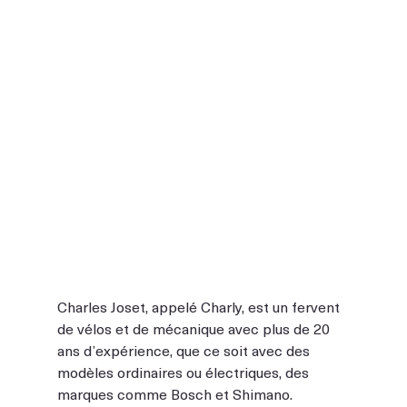
Charles Joset, appelé Charly, est un fervent 
de vélos et de mécanique avec plus de 20 
ans d’expérience, que ce soit avec des 
modèles ordinaires ou électriques, des 
marques comme Bosch et Shimano.