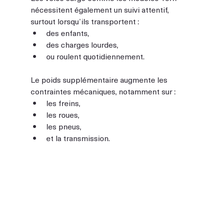
nécessitent également un suivi attentif, 
surtout lorsqu’ils transportent :
des enfants,
des charges lourdes,
ou roulent quotidiennement.
Le poids supplémentaire augmente les 
contraintes mécaniques, notamment sur :
les freins,
les roues,
les pneus,
et la transmission.