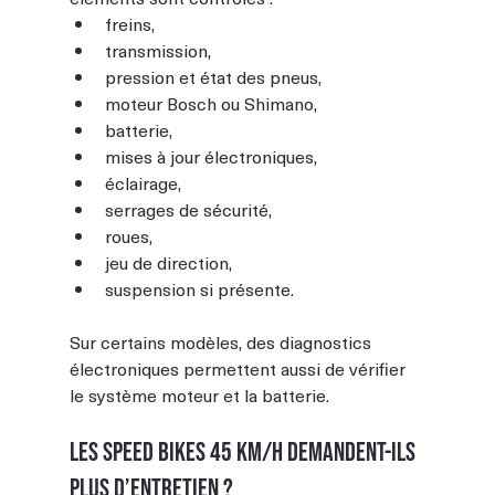
freins,
transmission,
pression et état des pneus,
moteur Bosch ou Shimano,
batterie,
mises à jour électroniques,
éclairage,
serrages de sécurité,
roues,
jeu de direction,
suspension si présente.
Sur certains modèles, des diagnostics 
électroniques permettent aussi de vérifier 
le système moteur et la batterie.
Les speed bikes 45 km/h demandent-ils 
plus d’entretien ?