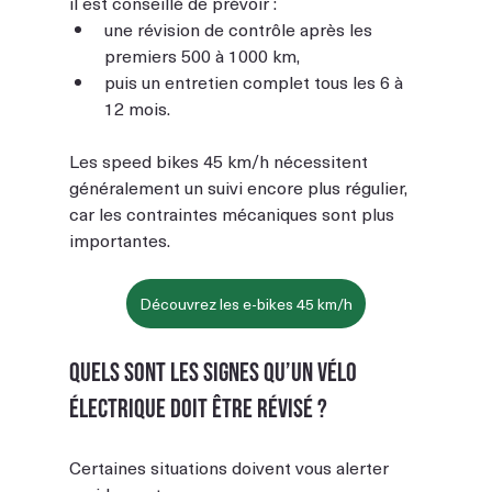
il est conseillé de prévoir :
une révision de contrôle après les 
premiers 500 à 1000 km,
puis un entretien complet tous les 6 à 
12 mois.
Les speed bikes 45 km/h nécessitent 
généralement un suivi encore plus régulier, 
car les contraintes mécaniques sont plus 
importantes.
Découvrez les e-bikes 45 km/h
Quels sont les signes qu’un vélo 
électrique doit être révisé ?
Certaines situations doivent vous alerter 