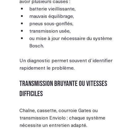
avoir plusieurs causes :
batterie vieillissante,
mauvais équilibrage,
pneus sous-gonflés,
transmission usée,
ou mise à jour nécessaire du système 
Bosch.
Un diagnostic permet souvent d’identifier 
rapidement le problème.
Transmission bruyante ou vitesses 
difficiles
Chaîne, cassette, courroie Gates ou 
transmission Enviolo : chaque système 
nécessite un entretien adapté.