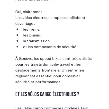
Oui, clairement.
Les vélos électriques rapides sollicitent 
davantage :
les freins,
les pneus,
la transmission,
et les composants de sécurité.
À Genève, les speed bikes sont très utilisés 
pour les trajets domicile-travail et les 
déplacements frontaliers. Un entretien 
régulier est essentiel pour conserver 
sécurité et performances.
Et les vélos cargo électriques ?
Les vélos cargo comme les modèles Tern 