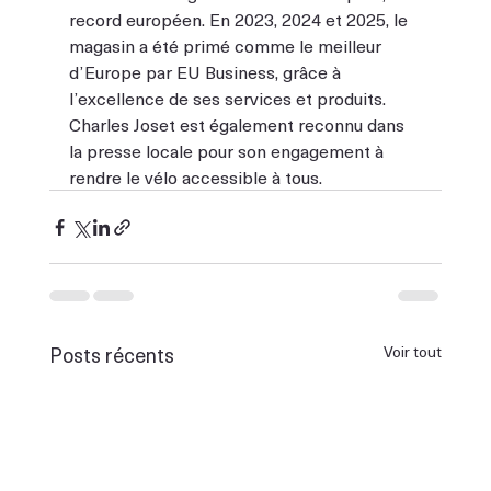
record européen. En 2023, 2024 et 2025, le 
magasin a été primé comme le meilleur 
d’Europe par EU Business, grâce à 
l’excellence de ses services et produits. 
Charles Joset est également reconnu dans 
la presse locale pour son engagement à 
rendre le vélo accessible à tous.
Posts récents
Voir tout