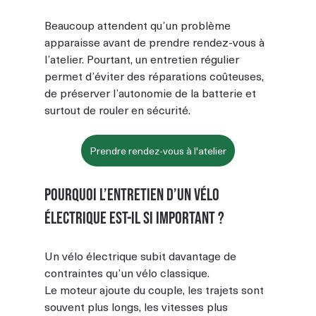
Beaucoup attendent qu’un problème 
apparaisse avant de prendre rendez-vous à 
l’atelier. Pourtant, un entretien régulier 
permet d’éviter des réparations coûteuses, 
de préserver l’autonomie de la batterie et 
surtout de rouler en sécurité.
Prendre rendez-vous à l'atelier
Pourquoi l’entretien d’un vélo 
électrique est-il si important ?
Un vélo électrique subit davantage de 
contraintes qu’un vélo classique.
Le moteur ajoute du couple, les trajets sont 
souvent plus longs, les vitesses plus 