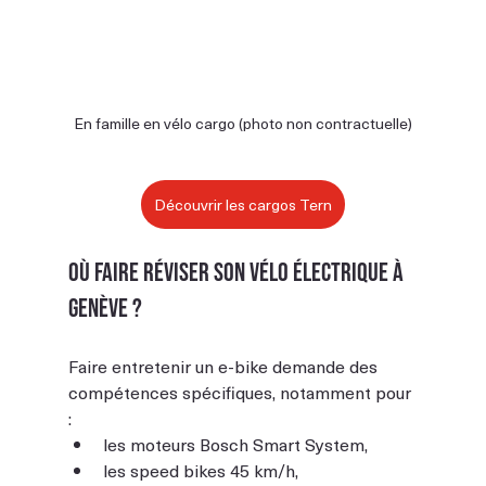
En famille en vélo cargo (photo non contractuelle)
Découvrir les cargos Tern
Où faire réviser son vélo électrique à 
Genève ?
Faire entretenir un e-bike demande des 
compétences spécifiques, notamment pour 
:
les moteurs Bosch Smart System,
les speed bikes 45 km/h,