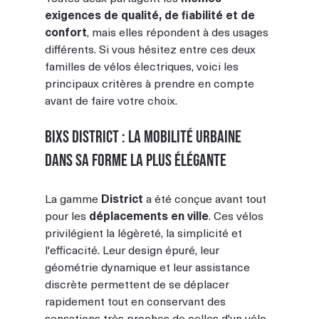
exigences de qualité, de fiabilité et de 
confort
, mais elles répondent à des usages 
différents. Si vous hésitez entre ces deux 
familles de vélos électriques, voici les 
principaux critères à prendre en compte 
avant de faire votre choix.
BIXS District : la mobilité urbaine 
dans sa forme la plus élégante
La gamme 
District
 a été conçue avant tout 
pour les 
déplacements en ville
. Ces vélos 
privilégient la légèreté, la simplicité et 
l'efficacité. Leur design épuré, leur 
géométrie dynamique et leur assistance 
discrète permettent de se déplacer 
rapidement tout en conservant des 
sensations très proches de celles d'un vélo 