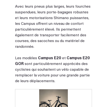
Avec leurs pneus plus larges, leurs fourches 
suspendues, leurs porte-bagages robustes 
et leurs motorisations Shimano puissantes, 
les Campus offrent un niveau de confort 
particulièrement élevé. Ils permettent 
également de transporter facilement des 
courses, des sacoches ou du matériel de 
randonnée.
Les modèles 
Campus E20
 et 
Campus E20 
GOR
 sont particulièrement appréciés des 
cyclistes qui souhaitent un vélo capable de 
remplacer la voiture pour une grande partie 
de leurs déplacements.