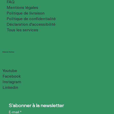
FAQ
Mentions légales
Politique de livraison
Politique de confidentialité
Déclaration d'accessibilité
Tous les services
Réseaux Sociaux
Youtube
Facebook
Instagram
Linkedin
S'abonner à la newsletter
E-mail
*