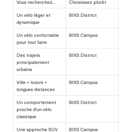
Vous recherchez...
Choisissez plutôt
Un vélo léger et 
BIXS District
dynamique
Un vélo confortable 
BIXS Campus
pour tout faire
Des trajets 
BIXS District
principalement 
urbains
Ville + loisirs + 
BIXS Campus
longues distances
Un comportement 
BIXS District
proche d'un vélo 
classique
Une approche SUV 
BIXS Campus