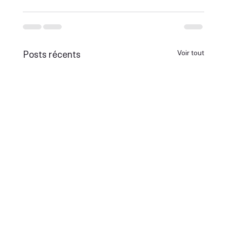
Posts récents
Voir tout