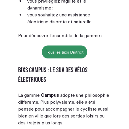
vous privilégiez l'agilité et le 
dynamisme ;
vous souhaitez une assistance 
électrique discrète et naturelle.
Pour découvrir l'ensemble de la gamme : 
Tous les Bixs District
BIXS Campus : le SUV des vélos 
électriques
La gamme 
Campus
 adopte une philosophie 
différente. Plus polyvalente, elle a été 
pensée pour accompagner le cycliste aussi 
bien en ville que lors des sorties loisirs ou 
des trajets plus longs.