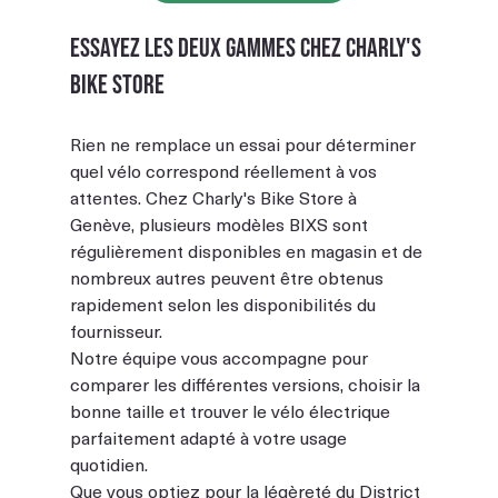
Essayez les deux gammes chez Charly's 
Bike Store
Rien ne remplace un essai pour déterminer 
quel vélo correspond réellement à vos 
attentes. Chez Charly's Bike Store à 
Genève, plusieurs modèles BIXS sont 
régulièrement disponibles en magasin et de 
nombreux autres peuvent être obtenus 
rapidement selon les disponibilités du 
fournisseur.
Notre équipe vous accompagne pour 
comparer les différentes versions, choisir la 
bonne taille et trouver le vélo électrique 
parfaitement adapté à votre usage 
quotidien.
Que vous optiez pour la légèreté du District 