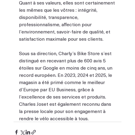
Quant à ses valeurs, elles sont certainement 
les mêmes que les vôtres : intégrité, 
disponibilité, transparence, 
professionnalisme, affection pour 
l’environnement, savoir-faire de qualité, et 
satisfaction maximale pour ses clients.
Sous sa direction, Charly’s Bike Store s’est 
distingué en recevant plus de 600 avis 5 
étoiles sur Google en moins de cinq ans, un 
record européen. En 2023, 2024 et 2025, le 
magasin a été primé comme le meilleur 
d’Europe par EU Business, grâce à 
l’excellence de ses services et produits. 
Charles Joset est également reconnu dans 
la presse locale pour son engagement à 
rendre le vélo accessible à tous.