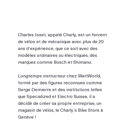
Charles Joset, appelé Charly, est un fervent 
de vélos et de mécanique avec plus de 20 
ans d’expérience, que ce soit avec des 
modèles ordinaires ou électriques, des 
marques comme Bosch et Shimano.
Longtemps instructeur chez WattWorld, 
formé par des figures reconnues comme 
Serge Demierre et des institutions telles 
que Specialized et Electro Suisse, il a 
décidé de créer sa propre entreprise, un 
magasin de vélos, le Charly’s Bike Store à 
Genève ! 