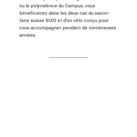
ou la polyvalence du Campus, vous 
bénéficierez dans les deux cas du savoir-
faire suisse BIXS et d'un vélo conçu pour 
vous accompagner pendant de nombreuses 
années.