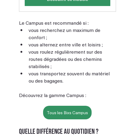
Le Campus est recommandé si :
vous recherchez un maximum de 
confort ;
vous alternez entre ville et loisirs ;
vous roulez régulièrement sur des 
routes dégradées ou des chemins 
stabilisés ;
vous transportez souvent du matériel 
ou des bagages.
Découvrez la gamme Campus : 
Tous les Bixs Campus
Quelle différence au quotidien ?