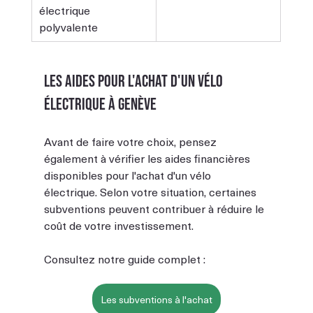
électrique 
polyvalente
Les aides pour l'achat d'un vélo 
électrique à Genève
Avant de faire votre choix, pensez 
également à vérifier les aides financières 
disponibles pour l'achat d'un vélo 
électrique. Selon votre situation, certaines 
subventions peuvent contribuer à réduire le 
coût de votre investissement.
Consultez notre guide complet :
Les subventions à l'achat