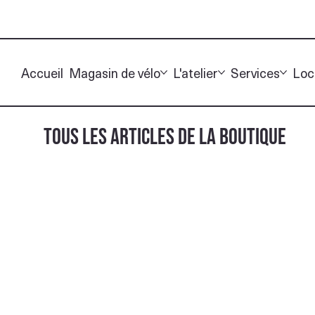
Accueil
Magasin de vélo
L'atelier
Services
Loc
TOUS LES ARTICLES DE LA BOUTIQUE