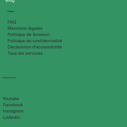
Politiques
FAQ
Mentions légales
Politique de livraison
Politique de confidentialité
Déclaration d'accessibilité
Tous les services
Réseaux Sociaux
Youtube
Facebook
Instagram
Linkedin