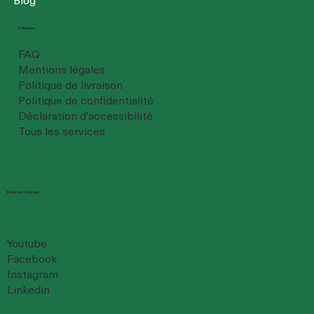
Politiques
FAQ
Mentions légales
Politique de livraison
Politique de confidentialité
Déclaration d'accessibilité
Tous les services
Réseaux Sociaux
Youtube
Facebook
Instagram
Linkedin