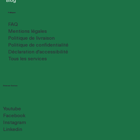
Politiques
FAQ
Mentions légales
Politique de livraison
Politique de confidentialité
Déclaration d'accessibilité
Tous les services
Réseaux Sociaux
Youtube
Facebook
Instagram
Linkedin