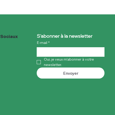
 Sociaux
S'abonner à la newsletter
E-mail
*
Oui, je veux m'abonner à votre 
newsletter.
Envoyer