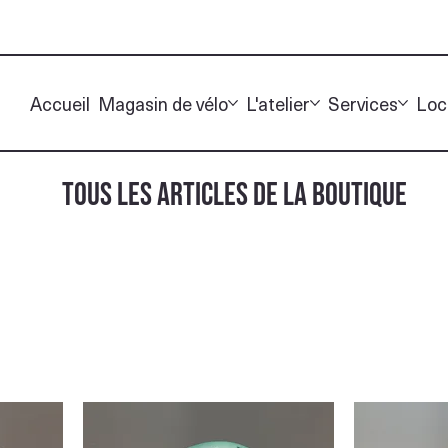
Accueil
Magasin de vélo
L'atelier
Services
Loc
TOUS LES ARTICLES DE LA BOUTIQUE