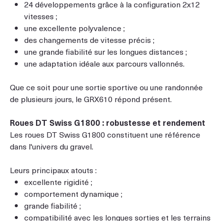
24 développements grâce à la configuration 2x12
vitesses ;
une excellente polyvalence ;
des changements de vitesse précis ;
une grande fiabilité sur les longues distances ;
une adaptation idéale aux parcours vallonnés.
Que ce soit pour une sortie sportive ou une randonnée
de plusieurs jours, le GRX610 répond présent.
Roues DT Swiss G1800 : robustesse et rendement
Les roues DT Swiss G1800 constituent une référence
dans l'univers du gravel.
Leurs principaux atouts :
excellente rigidité ;
comportement dynamique ;
grande fiabilité ;
compatibilité avec les longues sorties et les terrains