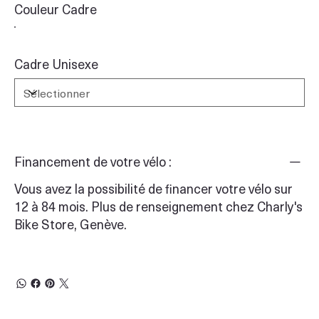
Couleur Cadre
Cadre Unisexe
Financement de votre vélo :
Vous avez la possibilité de financer votre vélo sur
12 à 84 mois. Plus de renseignement chez Charly's
Bike Store, Genève.