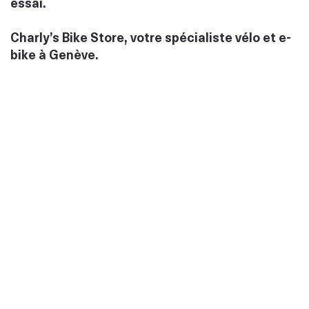
essai.
Charly’s Bike Store, votre spécialiste vélo et e-
bike à Genève.