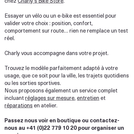
chez
Charly’s Bike Store
.
Essayer un vélo ou un e-bike est essentiel pour
valider votre choix : position, confort,
comportement sur route… rien ne remplace un test
réel.
Charly vous accompagne dans votre projet.
Trouvez le modèle parfaitement adapté à votre
usage, que ce soit pour la ville, les trajets quotidiens
ou les sorties sportives.
Nous proposons également un service complet
incluant
réglages sur mesure
,
entretien
et
réparations
en atelier.
Passez nous voir en boutique ou contactez-
nous au +41 (0)22 779 10 20 pour organiser un