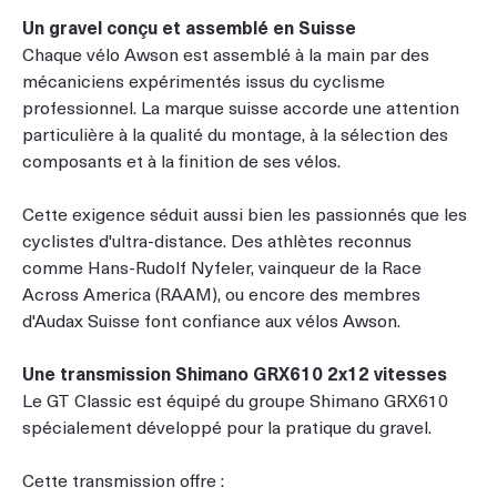
Un gravel conçu et assemblé en Suisse
Chaque vélo Awson est assemblé à la main par des
mécaniciens expérimentés issus du cyclisme
professionnel. La marque suisse accorde une attention
particulière à la qualité du montage, à la sélection des
composants et à la finition de ses vélos.
Cette exigence séduit aussi bien les passionnés que les
cyclistes d'ultra-distance. Des athlètes reconnus
comme Hans-Rudolf Nyfeler, vainqueur de la Race
Across America (RAAM), ou encore des membres
d'Audax Suisse font confiance aux vélos Awson.
Une transmission Shimano GRX610 2x12 vitesses
Le GT Classic est équipé du groupe Shimano GRX610
spécialement développé pour la pratique du gravel.
Cette transmission offre :