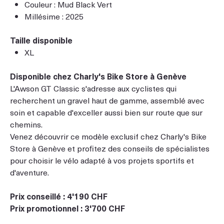
Couleur : Mud Black Vert
Millésime : 2025
Taille disponible
XL
Disponible chez Charly's Bike Store à Genève
L'Awson GT Classic s'adresse aux cyclistes qui
recherchent un gravel haut de gamme, assemblé avec
soin et capable d'exceller aussi bien sur route que sur
chemins.
Venez découvrir ce modèle exclusif chez Charly's Bike
Store à Genève et profitez des conseils de spécialistes
pour choisir le vélo adapté à vos projets sportifs et
d'aventure.
Prix conseillé : 4'190 CHF
Prix promotionnel : 3'700 CHF