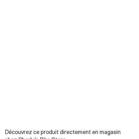
Découvrez ce produit directement en magasin