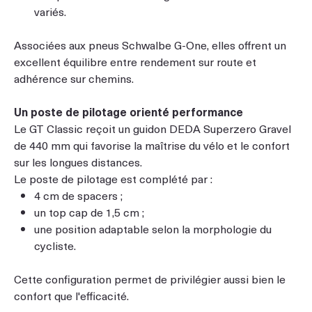
variés.
Associées aux pneus Schwalbe G-One, elles offrent un
excellent équilibre entre rendement sur route et
adhérence sur chemins.
Un poste de pilotage orienté performance
Le GT Classic reçoit un guidon DEDA Superzero Gravel
de 440 mm qui favorise la maîtrise du vélo et le confort
sur les longues distances.
Le poste de pilotage est complété par :
4 cm de spacers ;
un top cap de 1,5 cm ;
une position adaptable selon la morphologie du
cycliste.
Cette configuration permet de privilégier aussi bien le
confort que l'efficacité.