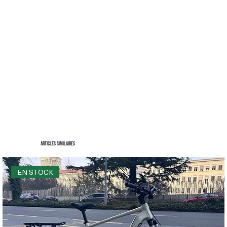
Articles similaires
EN STOCK