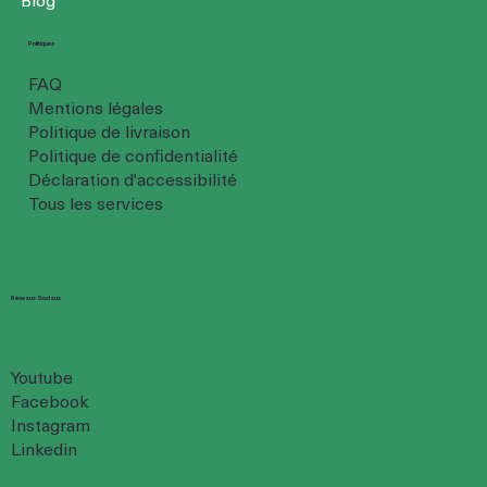
Politiques
FAQ
Mentions légales
Politique de livraison
Politique de confidentialité
Déclaration d'accessibilité
Tous les services
Réseaux Sociaux
Youtube
Facebook
Instagram
Linkedin