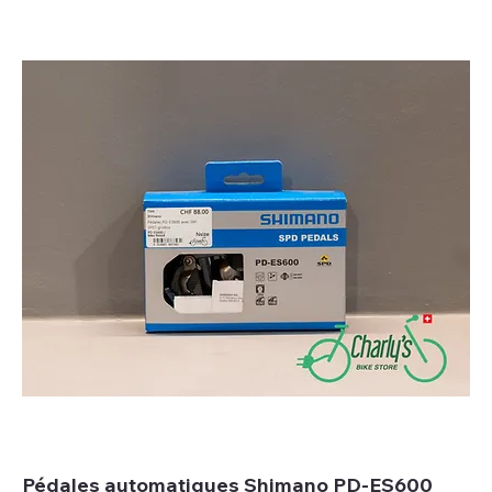
Pédales automatiques Shimano PD-ES600