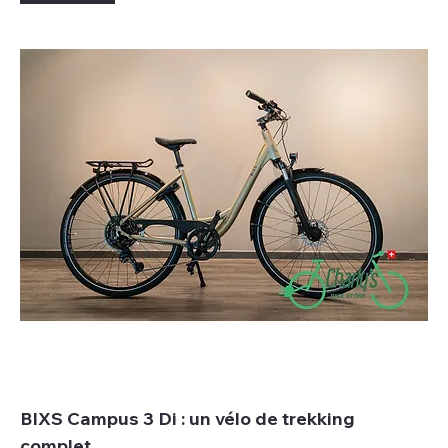
BIXS Campus 3 Di : un vélo de trekking
complet